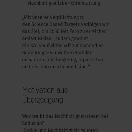
Nachhaltigkeitsberichterstattung
„Mit unserer Verpflichtung zu
den Science
Based
Targets verfolgen wir
das Ziel, bis 2050 Net Zero zu erreichen“,
erklärt Niklas. „Zudem gewinnt
die Kreislaufwirtschaft zunehmend an
Bedeutung – wir wollen Produkte
entwickeln, die langlebig, reparierbar
und ressourcenschonend sind.“
Motivation aus
Überzeugung
Was treibt das Nachhaltigkeitsteam bei
Sedus an?
„Sedus und Nachhaltigkeit gehören