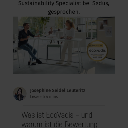
Sustainability Specialist bei Sedus,
gesprochen.
Josephine Seidel Leuteritz
Lesezeit: 4 mins
Was ist EcoVadis – und
warum ist die Bewertung