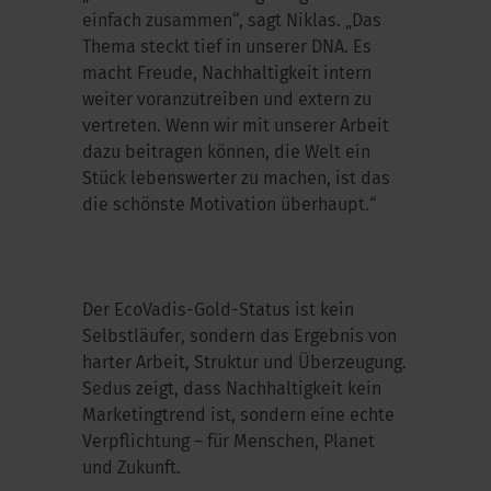
einfach zusammen“, sagt Niklas. „Das
Thema steckt tief in unserer DNA. Es
macht Freude, Nachhaltigkeit intern
weiter voranzutreiben und extern zu
vertreten. Wenn wir mit unserer Arbeit
dazu beitragen können, die Welt ein
Stück lebenswerter zu machen, ist das
die schönste Motivation überhaupt.“
Der
EcoVadis
-Gold-Status ist kein
Selbstläufer, sondern das Ergebnis von
harter Arbeit, Struktur und Überzeugung.
Sedus zeigt, dass Nachhaltigkeit kein
Marketingtrend ist, sondern eine echte
Verpflichtung – für Menschen, Planet
und Zukunft.