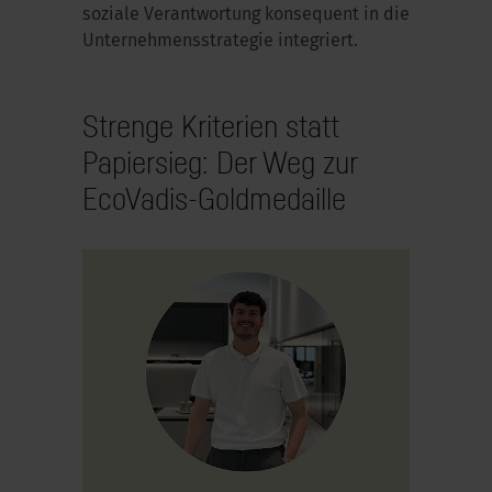
soziale Verantwortung konsequent in die
Unternehmensstrategie integriert.
Strenge Kriterien statt
Papiersieg: Der Weg zur
EcoVadis-Goldmedaille