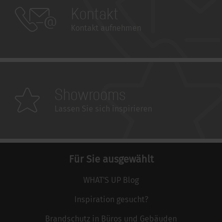
Kontakt
Kontakt aufnehmen
Showrooms
Lassen Sie sich inspirieren
Für Sie ausgewählt
WHAT'S UP Blog
Inspiration gesucht?
Brandschutz in Büros und Gebäuden