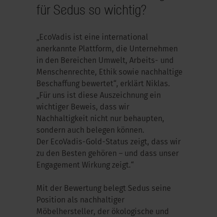
für Sedus so wichtig?
„
EcoVadis
ist eine international
anerkannte Plattform, die Unternehmen
in den Bereichen Umwelt, Arbeits- und
Menschenrechte, Ethik sowie nachhaltige
Beschaffung bewertet“, erklärt Niklas.
„Für uns ist diese Auszeichnung ein
wichtiger Beweis, dass wir
Nachhaltigkeit nicht nur behaupten,
sondern auch belegen können.
Der
EcoVadis
-Gold-Status zeigt, dass wir
zu den Besten gehören – und dass unser
Engagement Wirkung zeigt.“
Mit der Bewertung belegt Sedus seine
Position als nachhaltiger
Möbelhersteller, der ökologische und