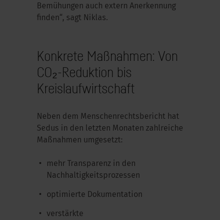
Bemühungen auch extern Anerkennung
finden“, sagt Niklas.
Konkrete Maßnahmen: Von
CO₂-Reduktion bis
Kreislaufwirtschaft
Neben dem Menschenrechtsbericht hat
Sedus in den letzten Monaten zahlreiche
Maßnahmen umgesetzt:
mehr Transparenz in den
Nachhaltigkeitsprozessen
optimierte Dokumentation
verstärkte