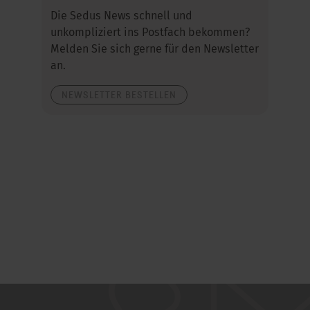
Die Sedus News schnell und
unkompliziert ins Postfach bekommen?
Melden Sie sich gerne für den Newsletter
an.
NEWSLETTER BESTELLEN