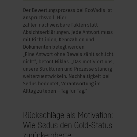
Der Bewertungsprozess bei
EcoVadis
ist
anspruchsvoll. Hier
zählen nachweisbare Fakten statt
Absichtserklärungen. Jede Antwort muss
mit Richtlinien, Kennzahlen und
Dokumenten belegt werden.
„Eine Antwort ohne Beweis zählt schlicht
nicht“, betont Niklas. „Das motiviert uns,
unsere Strukturen und Prozesse ständig
weiterzuentwickeln. Nachhaltigkeit bei
Sedus bedeutet, Verantwortung im
Alltag zu leben – Tag für Tag.“
Rückschläge als Motivation:
Wie Sedus den Gold-Status
zurückeroberte