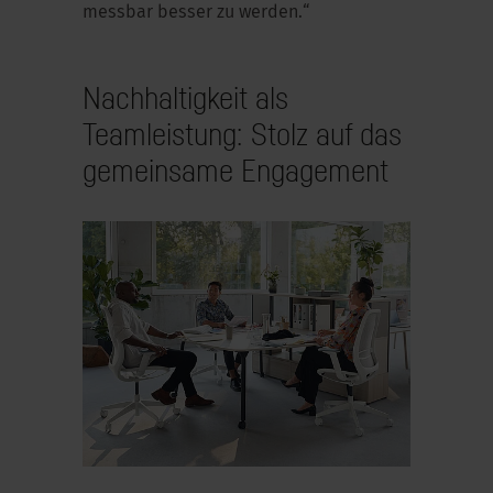
messbar besser zu werden.“
Nachhaltigkeit als
Teamleistung: Stolz auf das
gemeinsame Engagement