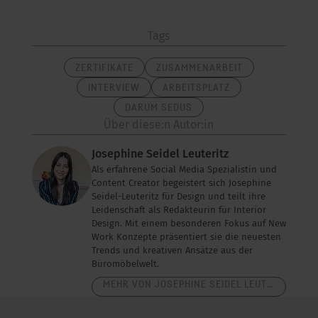
Tags
ZERTIFIKATE
ZUSAMMENARBEIT
INTERVIEW
ARBEITSPLATZ
DARUM SEDUS
Über diese:n Autor:in
Josephine Seidel Leuteritz
Als erfahrene Social Media Spezialistin und
Content Creator begeistert sich Josephine
Seidel-Leuteritz für Design und teilt ihre
Leidenschaft als Redakteurin für Interior
Design. Mit einem besonderen Fokus auf New
Work Konzepte präsentiert sie die neuesten
Trends und kreativen Ansätze aus der
Büromöbelwelt.
MEHR VON JOSEPHINE SEIDEL LEUTERITZ