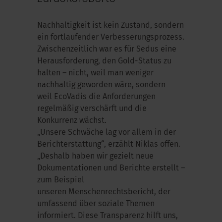
Nachhaltigkeit ist kein Zustand, sondern
ein fortlaufender Verbesserungsprozess.
Zwischenzeitlich war es für Sedus eine
Herausforderung, den Gold-Status zu
halten – nicht, weil man weniger
nachhaltig geworden wäre, sondern
weil
EcoVadis
die Anforderungen
regelmäßig verschärft und die
Konkurrenz wächst.
„Unsere Schwäche lag vor allem in der
Berichterstattung“, erzählt Niklas offen.
„Deshalb haben wir gezielt neue
Dokumentationen und Berichte erstellt –
zum Beispiel
unseren Menschenrechtsbericht, der
umfassend über soziale Themen
informiert. Diese Transparenz hilft uns,