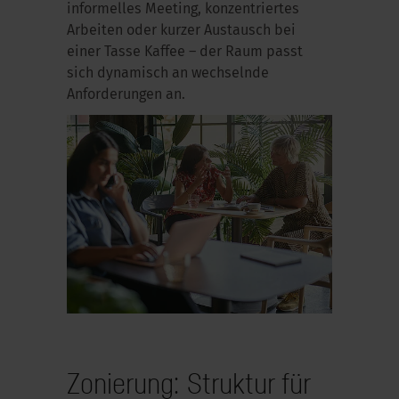
informelles Meeting, konzentriertes
Arbeiten oder kurzer Austausch bei
einer Tasse Kaffee – der Raum passt
sich dynamisch an wechselnde
Anforderungen an.
Zonierung: Struktur für