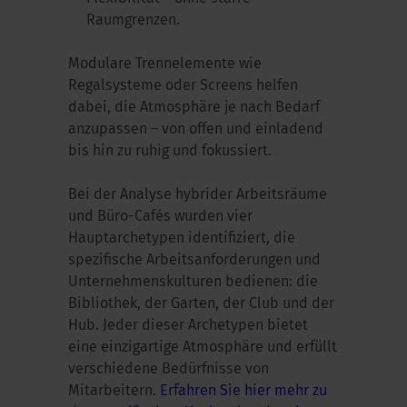
Raumgrenzen.
Modulare Trennelemente wie
Regalsysteme oder Screens helfen
dabei, die Atmosphäre je nach Bedarf
anzupassen – von offen und einladend
bis hin zu ruhig und fokussiert.
Bei der Analyse hybrider Arbeitsräume
und Büro-Cafés wurden vier
Hauptarchetypen identifiziert, die
spezifische Arbeitsanforderungen und
Unternehmenskulturen bedienen: die
Bibliothek, der Garten, der Club und der
Hub. Jeder dieser Archetypen bietet
eine einzigartige Atmosphäre und erfüllt
verschiedene Bedürfnisse von
Mitarbeitern.
Erfahren Sie hier mehr zu