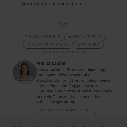
Arbeitswelten in einem Raum.
Tags
ZUSAMMENARBEIT
AGILES ARBEITEN
MITARBEITERBINDUNG
NEW WORK
Über diese:n Autor:in
Annika Lacher
Annika Lacher ist Expertin für Marketing-
und Kommunikationstexte. Als
Wortakrobatin bringt sie komplexe Themen
auf den Punkt. Im Blog gibt sie u. a.
Einblicke in innovative Bürolösungen sowie
wertvolle Tipps rund um eine moderne
Arbeitsplatzgestaltung.
MEHR VON ANNIKA LACHER