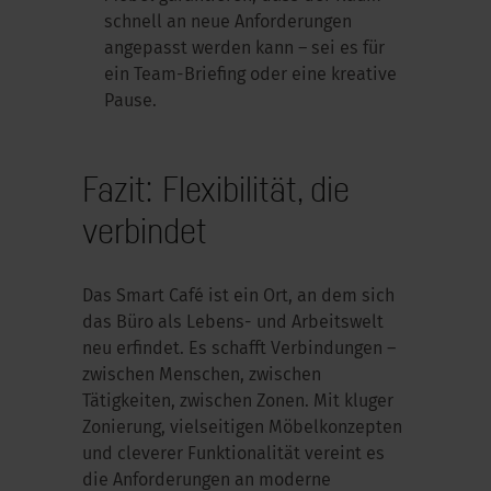
schnell an neue Anforderungen
angepasst werden kann – sei es für
ein Team-Briefing oder eine kreative
Pause.
Fazit: Flexibilität, die
verbindet
Das Smart Café ist ein Ort, an dem sich
das Büro als Lebens- und Arbeitswelt
neu erfindet. Es schafft Verbindungen –
zwischen Menschen, zwischen
Tätigkeiten, zwischen Zonen. Mit kluger
Zonierung, vielseitigen Möbelkonzepten
und cleverer Funktionalität vereint es
die Anforderungen an moderne