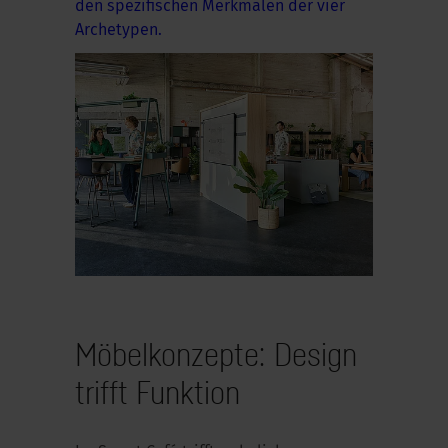
den spezifischen Merkmalen der vier
Archetypen.
Möbelkonzepte: Design
trifft Funktion