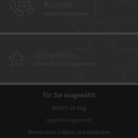
Kontakt
Kontakt aufnehmen
Showrooms
Lassen Sie sich inspirieren
Für Sie ausgewählt
WHAT'S UP Blog
Inspiration gesucht?
Brandschutz in Büros und Gebäuden