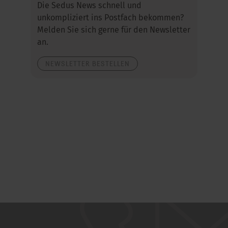
Die Sedus News schnell und
unkompliziert ins Postfach bekommen?
Melden Sie sich gerne für den Newsletter
an.
NEWSLETTER BESTELLEN