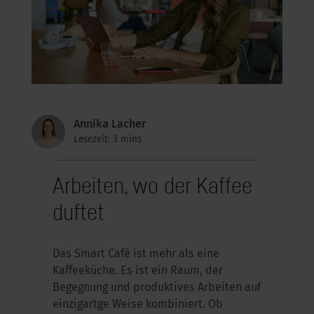
Annika Lacher
Lesezeit: 3 mins
Arbeiten, wo der Kaffee
duftet
Das Smart Café ist mehr als eine
Kaffeeküche. Es ist ein Raum, der
Begegnung und produktives Arbeiten auf
einzigartge Weise kombiniert. Ob