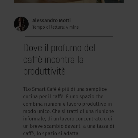
Alessandro Motti
Tempo di lettura: 4 mins
Dove il profumo del
caffè incontra la
produttività
TLo Smart Café è più di una semplice
cucina per il caffè. È uno spazio che
combina riunioni e lavoro produttivo in
modo unico. Che si tratti di una riunione
informale, di un lavoro concentrato o di
un breve scambio davanti a una tazza di
caffè, lo spazio si adatta