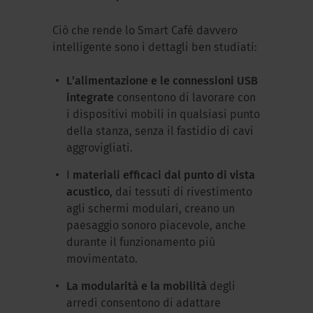
Ciò che rende lo Smart Café davvero
intelligente sono i dettagli ben studiati:
L’alimentazione e le connessioni USB
integrate
consentono di lavorare con
i dispositivi mobili in qualsiasi punto
della stanza, senza il fastidio di cavi
aggrovigliati.
I
materiali efficaci dal punto di vista
acustico
, dai tessuti di rivestimento
agli schermi modulari, creano un
paesaggio sonoro piacevole, anche
durante il funzionamento più
movimentato.
La modularità e la mobilità
degli
arredi consentono di adattare