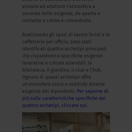
aiutano ad adattare l’atmosfera a
seconda delle esigenze, da aperta e
invitante a calma e concentrata.
Analizzando gli spazi di lavoro ibridi e le
caffetterie per ufficio, sono stati
identificati quattro archetipi principali
che rispondono a specifiche esigenze
lavorative e culture aziendali: la
biblioteca, il giardino, il club e l’hub.
Ognuno di questi archetipi offre
un’atmosfera unica e soddisfa diverse
esigenze dei dipendenti.
Per saperne di
più sulle caratteristiche specifiche dei
quattro archetipi, cliccate qui.