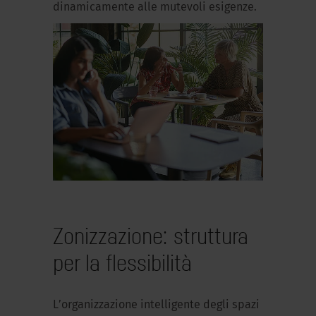
dinamicamente alle mutevoli esigenze.
Zonizzazione: struttura
per la flessibilità
L’organizzazione intelligente degli spazi