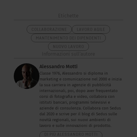
Etichette
COLLABORAZIONE
LAVORO AGILE
MANTENIMENTO DEI DIPENDENTI
NUOVO LAVORO
Informazioni sull'autore
Alessandro Motti
Classe 1976, Alessandro si diploma in
marketing e comunicazione nel 2000 e inizia
la sua carriera in agenzie di pubblicità
internazionali, poi, dopo aver frequentato
corsi di fotografia e video, collabora con
istituti bancari, programmi televisivi e
aziende di consulenza. Collabora con Sedus
dal 2020 e scrive per il blog di Sedus sulle
novità regionali, sui nuovi ambienti di
lavoro e sulle innovazioni di prodotto.
DI PIÙ ALESSANDRO MOTTI