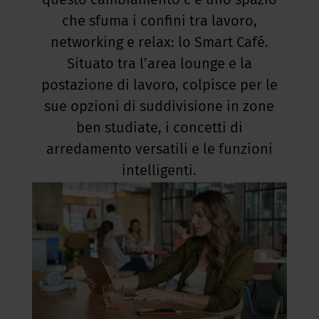
questo cambiamento c’è uno spazio
che sfuma i confini tra lavoro,
networking e relax: lo Smart Café.
Situato tra l’area lounge e la
postazione di lavoro, colpisce per le
sue opzioni di suddivisione in zone
ben studiate, i concetti di
arredamento versatili e le funzioni
intelligenti.