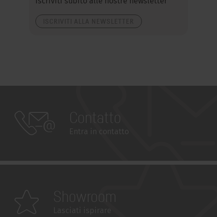
Iscriviti subito alle nostre newsletter
ISCRIVITI ALLA NEWSLETTER
Contatto
Entra in contatto
Showroom
Lasciati ispirare