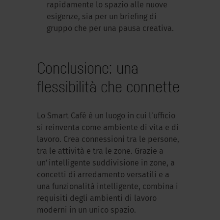
rapidamente lo spazio alle nuove
esigenze, sia per un briefing di
gruppo che per una pausa creativa.
Conclusione: una
flessibilità che connette
Lo Smart Café è un luogo in cui l’ufficio
si reinventa come ambiente di vita e di
lavoro. Crea connessioni tra le persone,
tra le attività e tra le zone. Grazie a
un’intelligente suddivisione in zone, a
concetti di arredamento versatili e a
una funzionalità intelligente, combina i
requisiti degli ambienti di lavoro
moderni in un unico spazio.