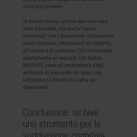
ritiro più protette.
In questo modo, se:hive non solo crea
zone funzionali, ma anche "spazi
sensoriali" che i dipendenti utilizzano in
modo intuitivo, adattandoli al compito,
all’umore e al contesto. Ciò corrisponde
esattamente ai requisiti che Sedus
INSIGHTS pone all’architettura degli
ambienti di lavoro ibridi: spazi che
rafforzano la libertà di scelta dei
dipendenti.
Conclusione: se:hive –
uno strumento per la
suddivisione cognitiva