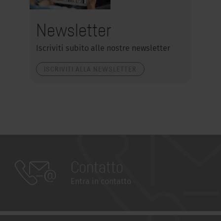
Newsletter
Iscriviti subito alle nostre newsletter
ISCRIVITI ALLA NEWSLETTER
Contatto
Entra in contatto