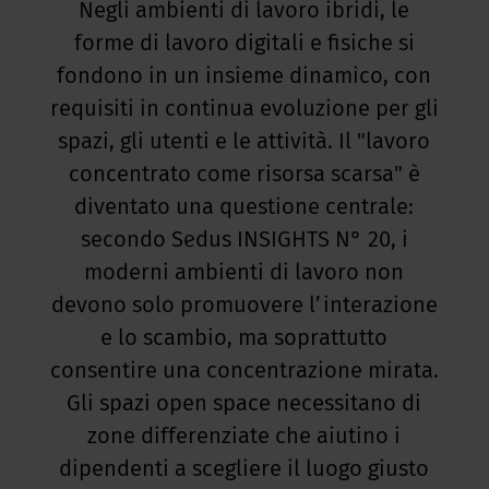
Negli ambienti di lavoro ibridi, le
forme di lavoro digitali e fisiche si
fondono in un insieme dinamico, con
requisiti in continua evoluzione per gli
spazi, gli utenti e le attività. Il "lavoro
concentrato come risorsa scarsa" è
diventato una questione centrale:
secondo Sedus INSIGHTS N° 20, i
moderni ambienti di lavoro non
devono solo promuovere l’interazione
e lo scambio, ma soprattutto
consentire una concentrazione mirata.
Gli spazi open space necessitano di
zone differenziate che aiutino i
dipendenti a scegliere il luogo giusto