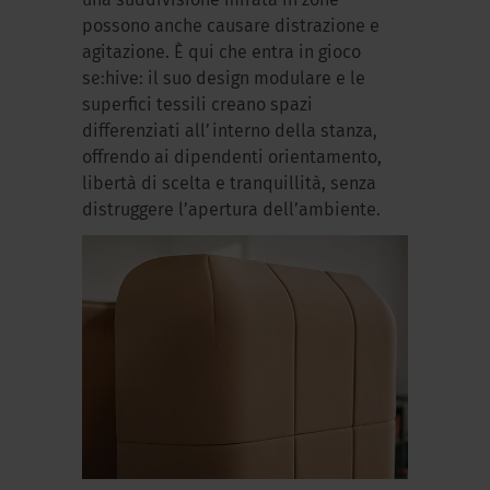
una suddivisione mirata in zone
possono anche causare distrazione e
agitazione. È qui che entra in gioco
se:hive: il suo design modulare e le
superfici tessili creano spazi
differenziati all’interno della stanza,
offrendo ai dipendenti orientamento,
libertà di scelta e tranquillità, senza
distruggere l’apertura dell’ambiente.