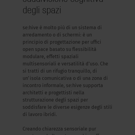
degli spazi
se:hive è molto più di un sistema di
arredamento o di schermi: è un
principio di progettazione per uffici
open space basato su flessibilità
modulare, effetti spaziali
multisensoriali e versatilità d’uso. Che
si tratti di un rifugio tranquillo, di
un’isola comunicativa o di una zona di
incontro informale, se:hive supporta
architetti e progettisti nella
strutturazione degli spazi per
soddisfare le diverse esigenze degli stili
di lavoro ibridi.
Creando chiarezza sensoriale pur