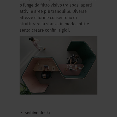
o funge da filtro visivo tra spazi aperti
attivi e aree più tranquille. Diverse
altezze e forme consentono di
strutturare la stanza in modo sottile
senza creare confini rigidi.
se:hive desk: