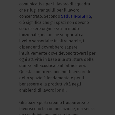
comunicative per il lavoro di squadra
che rifugi tranquilli per il lavoro
concentrato. Secondo
Sedus INSIGHTS
,
ciò significa che gli spazi non devono
solo essere organizzati in modo
funzionale, ma anche supportati a
livello sensoriale: in altre parole, i
dipendenti dovrebbero sapere
intuitivamente dove devono trovarsi per
ogni attività in base alla struttura della
stanza, all’acustica e all’atmosfera.
Questa comprensione multisensoriale
dello spazio è fondamentale per il
benessere e la produttività negli
ambienti di lavoro ibridi.
Gli spazi aperti creano trasparenza e
favoriscono la comunicazione, ma senza