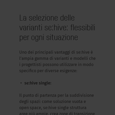
La selezione delle
varianti se:hive: flessibili
per ogni situazione
Uno dei principali vantaggi di se:hive è
l’ampia gamma di varianti e modelli che
i progettisti possono utilizzare in modo
specifico per diverse esigenze:
se:hive single:
Il punto di partenza per la suddivisione
degli spazi: come soluzione vuota e
open space, se:hive single struttura
aree più ampie, crea zone di transizione