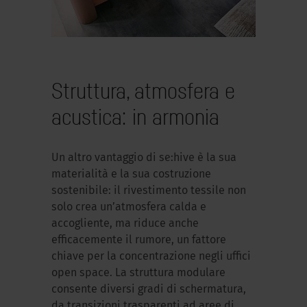
Struttura, atmosfera e
acustica: in armonia
Un altro vantaggio di se:hive è la sua
materialità e la sua costruzione
sostenibile: il rivestimento tessile non
solo crea un’atmosfera calda e
accogliente, ma riduce anche
efficacemente il rumore, un fattore
chiave per la concentrazione negli uffici
open space. La struttura modulare
consente diversi gradi di schermatura,
da transizioni trasparenti ad aree di