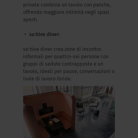
private combina un tavolo con panche,
offrendo maggiore intimità negli spazi
aperti.
se:hive diner:
se:hive diner crea zone di incontro
informali per quattro-sei persone con
gruppi di sedute contrapposte e un
tavolo, ideali per pause, conversazioni o
isole di lavoro ibride.