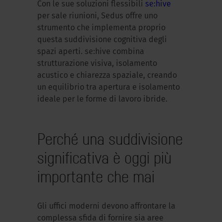
Con le sue soluzioni flessibili
se:hive
per sale riunioni, Sedus offre uno
strumento che implementa proprio
questa suddivisione cognitiva degli
spazi aperti. se:hive combina
strutturazione visiva, isolamento
acustico e chiarezza spaziale, creando
un equilibrio tra apertura e isolamento
ideale per le forme di lavoro ibride.
Perché una suddivisione
significativa è oggi più
importante che mai
Gli uffici moderni devono affrontare la
complessa sfida di fornire sia aree