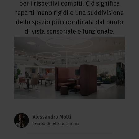
per i rispettivi compiti. Ciò significa
reparti meno rigidi e una suddivisione
dello spazio più coordinata dal punto
di vista sensoriale e funzionale.
Alessandro Motti
Tempo di lettura: 5 mins