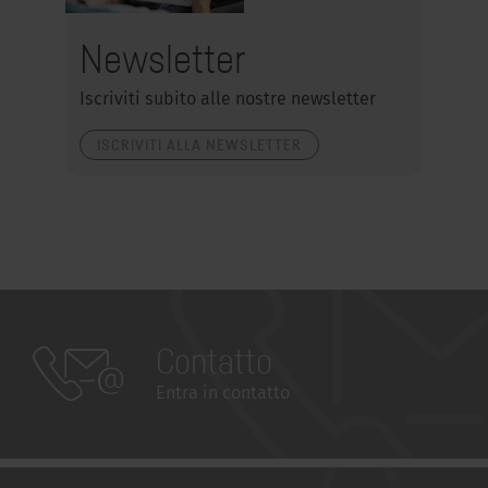
Newsletter
Iscriviti subito alle nostre newsletter
ISCRIVITI ALLA NEWSLETTER
Contatto
Entra in contatto