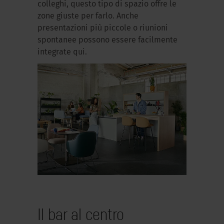
colleghi, questo tipo di spazio offre le
zone giuste per farlo. Anche
presentazioni più piccole o riunioni
spontanee possono essere facilmente
integrate qui.
Il bar al centro