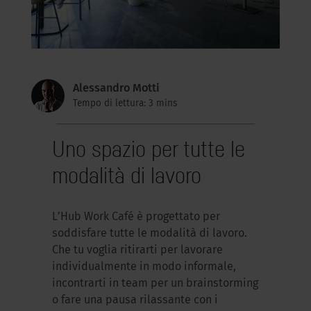
Alessandro Motti
Tempo di lettura: 3 mins
Uno spazio per tutte le
modalità di lavoro
L’Hub Work Café è progettato per
soddisfare tutte le modalità di lavoro.
Che tu voglia ritirarti per lavorare
individualmente in modo informale,
incontrarti in team per un brainstorming
o fare una pausa rilassante con i