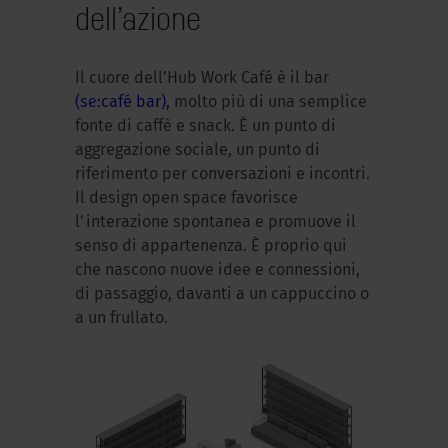
dell’azione
Il cuore dell’Hub Work Café è il bar
(se:café bar),
molto più di una semplice
fonte di caffè e snack. È un punto di
aggregazione sociale, un punto di
riferimento per conversazioni e incontri.
Il design open space favorisce
l’interazione spontanea e promuove il
senso di appartenenza. È proprio qui
che nascono nuove idee e connessioni,
di passaggio, davanti a un cappuccino o
a un frullato.