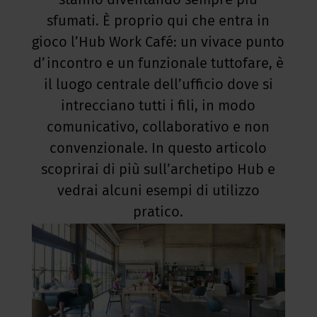
stanno diventando sempre più
sfumati. È proprio qui che entra in
gioco l’Hub Work Café: un vivace punto
d’incontro e un funzionale tuttofare, è
il luogo centrale dell’ufficio dove si
intrecciano tutti i fili, in modo
comunicativo, collaborativo e non
convenzionale. In questo articolo
scoprirai di più sull’archetipo Hub e
vedrai alcuni esempi di utilizzo
pratico.