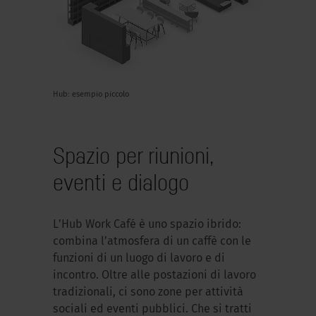
Hub: esempio piccolo
Spazio per riunioni,
eventi e dialogo
L’Hub Work Café è uno spazio ibrido:
combina l’atmosfera di un caffè con le
funzioni di un luogo di lavoro e di
incontro. Oltre alle postazioni di lavoro
tradizionali, ci sono zone per attività
sociali ed eventi pubblici. Che si tratti