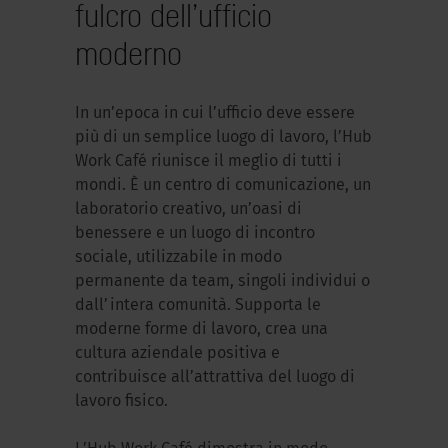
fulcro dell’ufficio
moderno
In un’epoca in cui l’ufficio deve essere
più di un semplice luogo di lavoro, l’Hub
Work Café riunisce il meglio di tutti i
mondi. È un centro di comunicazione, un
laboratorio creativo, un’oasi di
benessere e un luogo di incontro
sociale, utilizzabile in modo
permanente da team, singoli individui o
dall’intera comunità. Supporta le
moderne forme di lavoro, crea una
cultura aziendale positiva e
contribuisce all’attrattiva del luogo di
lavoro fisico.