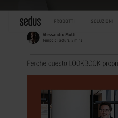
PRODOTTI
SOLUZIONI
Alessandro Motti
Tempo di lettura: 5 mins
Perché questo LOOKBOOK propri