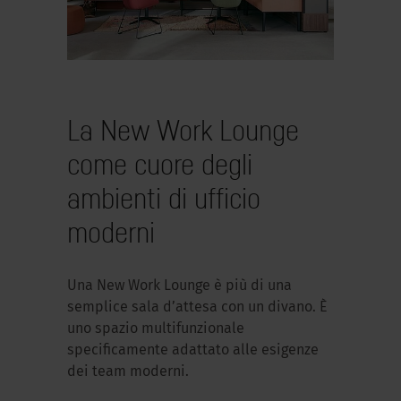
La New Work Lounge
come cuore degli
ambienti di ufficio
moderni
Una New Work Lounge è più di una
semplice sala d’attesa con un divano. È
uno spazio multifunzionale
specificamente adattato alle esigenze
dei team moderni.