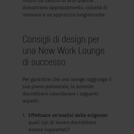
mobili da salotto di alta qualità
dimostrano apprezzamento, volontà di
innovare e un approccio lungimirante.
Consigli di design per
una New Work Lounge
di successo
Per garantire che una lounge raggiunga il
suo pieno potenziale, le aziende
dovrebbero considerare i seguenti
aspetti:
Effettuare un’analisi delle esigenze:
quali tipi di lavoro dovrebbero
essere supportati?