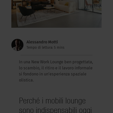
Alessandro Motti
Tempo di lettura: 5 mins
In una New Work Lounge ben progettata,
lo scambio, il ritiro e il lavoro informale
si fondono in un’esperienza spaziale
olistica.
Perché i mobili lounge
sono indispensabili oggi