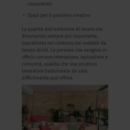
concentrati
Spazi per il pensiero creativo
La qualità dell’ambiente di lavoro sta
diventando sempre più importante,
soprattutto nel contesto dei modelli da
lavoro ibridi. Le persone che vengono in
ufficio cercano interazione, ispirazione e
comunità, qualità che una struttura
lavorativa tradizionale da sola
difficilmente può offrire.