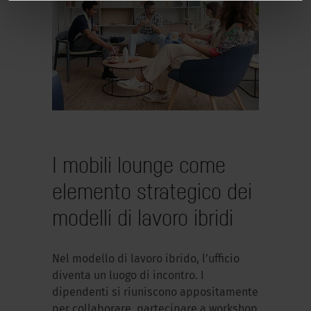
I mobili lounge come
elemento strategico dei
modelli di lavoro ibridi
Nel modello di lavoro ibrido, l’ufficio
diventa un luogo di incontro. I
dipendenti si riuniscono appositamente
per collaborare, partecipare a workshop