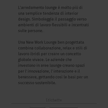
L’arredamento lounge è molto più di
una semplice tendenza di interior
design. Simboleggia il passaggio verso
ambienti di lavoro flessibili e incentrati
sulle persone.
Una New Work Lounge ben progettata
combina collaborazione, relax e stili di
lavoro ibridi per creare un concetto
globale vivace. Le aziende che
investono in aree lounge creano spazi
per l’innovazione, l’interazione e il
benessere, gettando così le basi per un
successo sostenibile.
Etichette