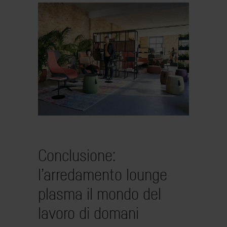
Conclusione:
l’arredamento lounge
plasma il mondo del
lavoro di domani