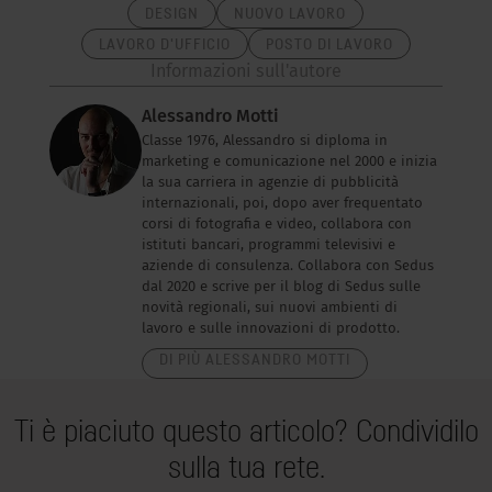
DESIGN
NUOVO LAVORO
LAVORO D'UFFICIO
POSTO DI LAVORO
Informazioni sull'autore
Alessandro Motti
Classe 1976, Alessandro si diploma in
marketing e comunicazione nel 2000 e inizia
la sua carriera in agenzie di pubblicità
internazionali, poi, dopo aver frequentato
corsi di fotografia e video, collabora con
istituti bancari, programmi televisivi e
aziende di consulenza. Collabora con Sedus
dal 2020 e scrive per il blog di Sedus sulle
novità regionali, sui nuovi ambienti di
lavoro e sulle innovazioni di prodotto.
DI PIÙ ALESSANDRO MOTTI
Ti è piaciuto questo articolo? Condividilo
sulla tua rete.