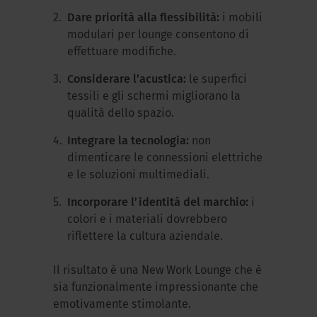
Dare priorità alla flessibilità:
i mobili
modulari per lounge consentono di
effettuare modifiche.
Considerare l’acustica:
le superfici
tessili e gli schermi migliorano la
qualità dello spazio.
Integrare la tecnologia:
non
dimenticare le connessioni elettriche
e le soluzioni multimediali.
Incorporare l’identità del marchio:
i
colori e i materiali dovrebbero
riflettere la cultura aziendale.
Il risultato è una New Work Lounge che è
sia funzionalmente impressionante che
emotivamente stimolante.