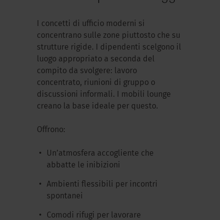
I concetti di ufficio moderni si
concentrano sulle zone piuttosto che su
strutture rigide. I dipendenti scelgono il
luogo appropriato a seconda del
compito da svolgere: lavoro
concentrato, riunioni di gruppo o
discussioni informali. I mobili lounge
creano la base ideale per questo.
Offrono:
Un’atmosfera accogliente che
abbatte le inibizioni
Ambienti flessibili per incontri
spontanei
Comodi rifugi per lavorare