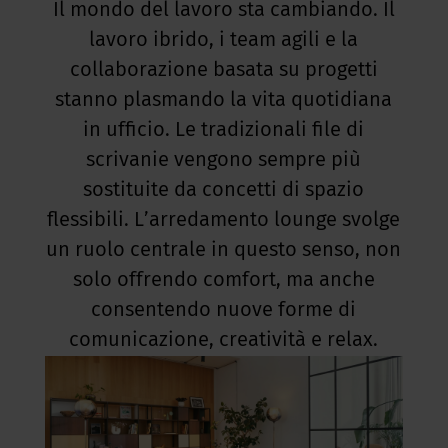
Il mondo del lavoro sta cambiando. Il
lavoro ibrido, i team agili e la
collaborazione basata su progetti
stanno plasmando la vita quotidiana
in ufficio. Le tradizionali file di
scrivanie vengono sempre più
sostituite da concetti di spazio
flessibili. L’arredamento lounge svolge
un ruolo centrale in questo senso, non
solo offrendo comfort, ma anche
consentendo nuove forme di
comunicazione, creatività e relax.