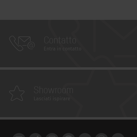
Contatto
Entra in contatto
Showroom
Lasciati ispirare