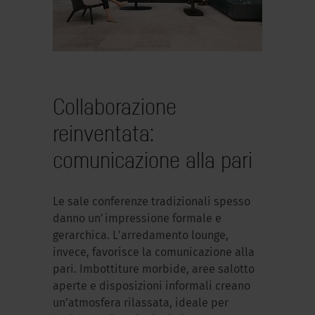
Collaborazione
reinventata:
comunicazione alla pari
Le sale conferenze tradizionali spesso
danno un’impressione formale e
gerarchica. L’arredamento lounge,
invece, favorisce la comunicazione alla
pari. Imbottiture morbide, aree salotto
aperte e disposizioni informali creano
un’atmosfera rilassata, ideale per