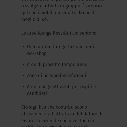
o svolgere attività di gruppo. È proprio
qui che i mobili da salotto danno il
meglio di sé.
Le aree lounge flessibili consentono:
Una rapida riprogettazione per i
workshop
Aree di progetto temporanee
Zone di networking informali
Aree lounge attraenti per ospiti e
candidati
Ciò significa che contribuiscono
attivamente all’attrattiva del datore di
lavoro. Le aziende che investono in