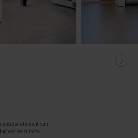
 centrale element van
ing van de ruimte.