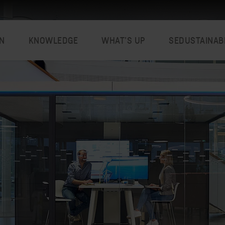
N
KNOWLEDGE
WHAT’S UP
SEDUSTAINAB