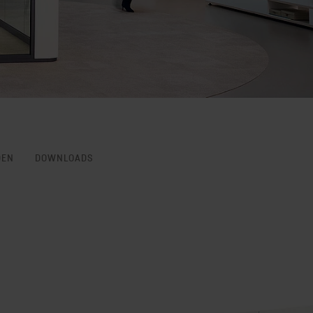
DEN
DOWNLOADS