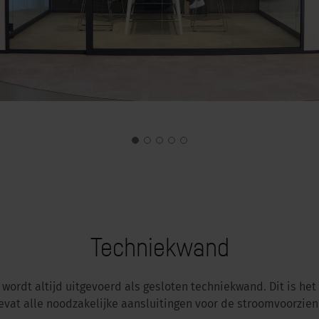
Techniekwand
wordt altijd uitgevoerd als gesloten techniekwand. Dit is het
vat alle noodzakelijke aansluitingen voor de stroomvoorzien