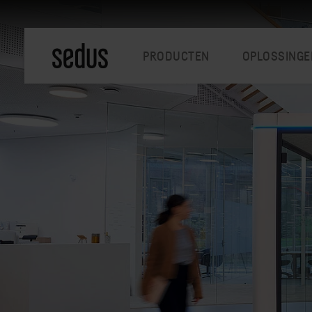
PRODUCTEN
OPLOSSINGE