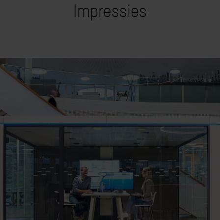
Impressies