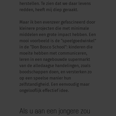
herstellen. Te zien dat we daar levens
redden, heeft mij diep geraakt.
Maar ik ben evenzeer gefascineerd door
kleinere projecten die met minimale
middelen een grote impact hebben. Een
mooi voorbeeld is de “speelgoedwinkel”
in de “Don Bosco School”: kinderen die
moeite hebben met communiceren,
leren in een nagebouwde supermarkt
van de alledaagse handelingen, zoals
boodschappen doen, en versterken zo
op een speelse manier hun
zelfstandigheid. Een eenvoudig maar
ongelooflijk effectief idee.
Als u aan een jongere zou