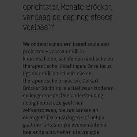
oprichtster, Renate Bröcker,
vandaag de dag nog steeds
voelbaar?
We ondersteunen een breed scala aan
projecten – voornamelijk in
kleuterscholen, scholen en medische en
therapeutische instellingen. Onze focus
ligt duidelijk op educatieve en
therapeutische projecten. De Karl
Bröcker Stichting is actief waar kinderen
en jongeren speciale ondersteuning
nodig hebben. Ze geeft hen
zelfvertrouwen, nieuwe kansen en
onvergetelijke ervaringen – of het nu
gaat om fantasierijke evenementen of
boeiende activiteiten die vreugde