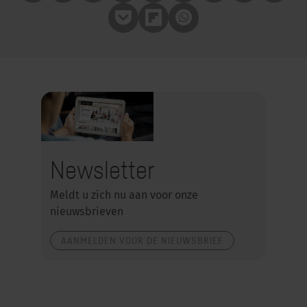
Pocket
Flipboard
Whatsapp
Newsletter
Meldt u zich nu aan voor onze
nieuwsbrieven
AANMELDEN VOOR DE NIEUWSBRIEF