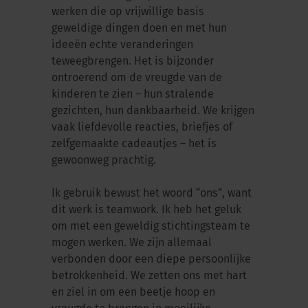
werken die op vrijwillige basis
geweldige dingen doen en met hun
ideeën echte veranderingen
teweegbrengen. Het is bijzonder
ontroerend om de vreugde van de
kinderen te zien – hun stralende
gezichten, hun dankbaarheid. We krijgen
vaak liefdevolle reacties, briefjes of
zelfgemaakte cadeautjes – het is
gewoonweg prachtig.
Ik gebruik bewust het woord “ons”, want
dit werk is teamwork. Ik heb het geluk
om met een geweldig stichtingsteam te
mogen werken. We zijn allemaal
verbonden door een diepe persoonlijke
betrokkenheid. We zetten ons met hart
en ziel in om een beetje hoop en