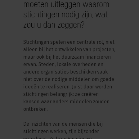
moeten uitleggen waarom
stichtingen nodig zijn, wat
zou u dan zeggen?
Stichtingen spelen een centrale rol, niet
alleen bij het ontwikkelen van projecten,
maar ook bij het duurzaam financieren
ervan. Steden, lokale overheden en
andere organisaties beschikken vaak
niet over de nodige middelen om goede
ideeën te realiseren. Juist daar worden
stichtingen belangrijk: ze creëren
kansen waar anders middelen zouden
ontbreken.
De inzichten van de mensen die bij
stichtingen werken, zijn bijzonder