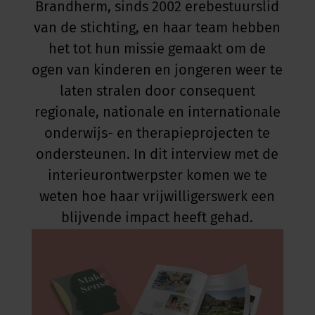
Brandherm, sinds 2002 erebestuurslid
van de stichting, en haar team hebben
het tot hun missie gemaakt om de
ogen van kinderen en jongeren weer te
laten stralen door consequent
regionale, nationale en internationale
onderwijs- en therapieprojecten te
ondersteunen. In dit interview met de
interieurontwerpster komen we te
weten hoe haar vrijwilligerswerk een
blijvende impact heeft gehad.