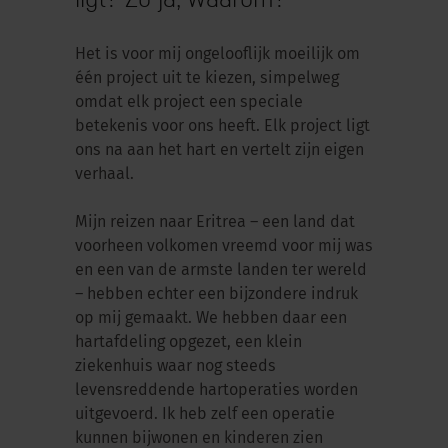
Het is voor mij ongelooflijk moeilijk om
één project uit te kiezen, simpelweg
omdat elk project een speciale
betekenis voor ons heeft. Elk project ligt
ons na aan het hart en vertelt zijn eigen
verhaal.
Mijn reizen naar Eritrea – een land dat
voorheen volkomen vreemd voor mij was
en een van de armste landen ter wereld
– hebben echter een bijzondere indruk
op mij gemaakt. We hebben daar een
hartafdeling opgezet, een klein
ziekenhuis waar nog steeds
levensreddende hartoperaties worden
uitgevoerd. Ik heb zelf een operatie
kunnen bijwonen en kinderen zien