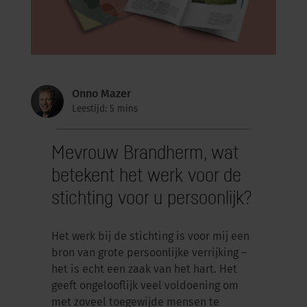
Onno Mazer
Leestijd: 5 mins
Mevrouw Brandherm, wat
betekent het werk voor de
stichting voor u persoonlijk?
Het werk bij de stichting is voor mij een
bron van grote persoonlijke verrijking –
het is echt een zaak van het hart. Het
geeft ongelooflijk veel voldoening om
met zoveel toegewijde mensen te