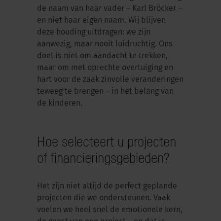
de naam van haar vader – Karl Bröcker –
en niet haar eigen naam. Wij blijven
deze houding uitdragen: we zijn
aanwezig, maar nooit luidruchtig. Ons
doel is niet om aandacht te trekken,
maar om met oprechte overtuiging en
hart voor de zaak zinvolle veranderingen
teweeg te brengen – in het belang van
de kinderen.
Hoe selecteert u projecten
of financieringsgebieden?
Het zijn niet altijd de perfect geplande
projecten die we ondersteunen. Vaak
voelen we heel snel de emotionele kern,