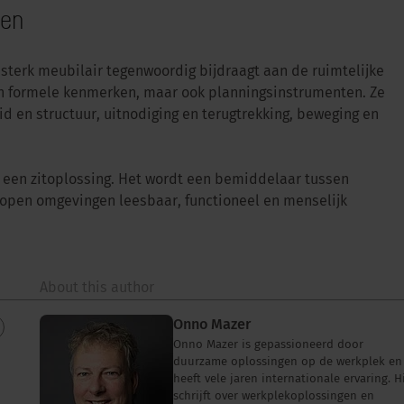
ten
sterk meubilair tegenwoordig bijdraagt aan de ruimtelijke
leen formele kenmerken, maar ook planningsinstrumenten. Ze
 en structuur, uitnodiging en terugtrekking, beweging en
 een zitoplossing. Het wordt een bemiddelaar tussen
open omgevingen leesbaar, functioneel en menselijk
About this author
Onno Mazer
Onno Mazer is gepassioneerd door
duurzame oplossingen op de werkplek en
heeft vele jaren internationale ervaring. H
schrijft over werkplekoplossingen en