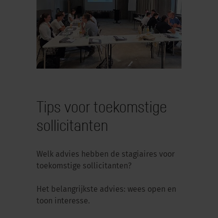
Tips voor toekomstige
sollicitanten
Welk advies hebben de stagiaires voor
toekomstige sollicitanten?
Het belangrijkste advies: wees open en
toon interesse.