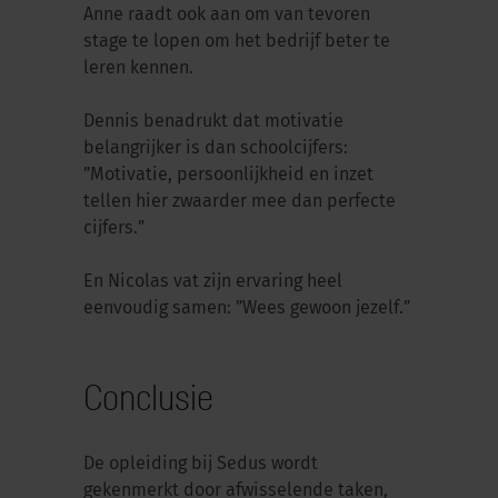
Anne raadt ook aan om van tevoren
stage te lopen om het bedrijf beter te
leren kennen.
Dennis benadrukt dat motivatie
belangrijker is dan schoolcijfers:
”Motivatie, persoonlijkheid en inzet
tellen hier zwaarder mee dan perfecte
cijfers.”
En Nicolas vat zijn ervaring heel
eenvoudig samen: ”Wees gewoon jezelf.”
Conclusie
De opleiding bij Sedus wordt
gekenmerkt door afwisselende taken,