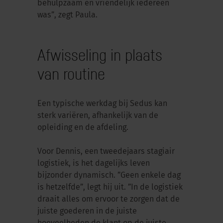
behulpzaam en vriendelijk iedereen
was”, zegt Paula.
Afwisseling in plaats
van routine
Een typische werkdag bij Sedus kan
sterk variëren, afhankelijk van de
opleiding en de afdeling.
Voor Dennis, een tweedejaars stagiair
logistiek, is het dagelijks leven
bijzonder dynamisch. ”Geen enkele dag
is hetzelfde”, legt hij uit. ”In de logistiek
draait alles om ervoor te zorgen dat de
juiste goederen in de juiste