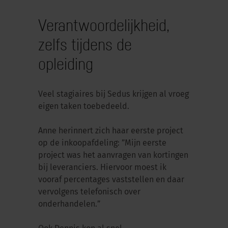
Verantwoordelijkheid,
zelfs tijdens de
opleiding
Veel stagiaires bij Sedus krijgen al vroeg
eigen taken toebedeeld.
Anne herinnert zich haar eerste project
op de inkoopafdeling: ”Mijn eerste
project was het aanvragen van kortingen
bij leveranciers. Hiervoor moest ik
vooraf percentages vaststellen en daar
vervolgens telefonisch over
onderhandelen.”