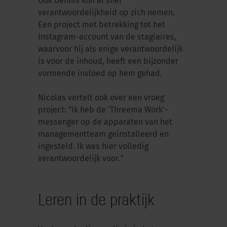
Ook Dennis kon al snel
verantwoordelijkheid op zich nemen.
Een project met betrekking tot het
Instagram-account van de stagiaires,
waarvoor hij als enige verantwoordelijk
is voor de inhoud, heeft een bijzonder
vormende invloed op hem gehad.
Nicolas vertelt ook over een vroeg
project: ”Ik heb de ‘Threema Work’-
messenger op de apparaten van het
managementteam geïnstalleerd en
ingesteld. Ik was hier volledig
verantwoordelijk voor.”
Leren in de praktijk