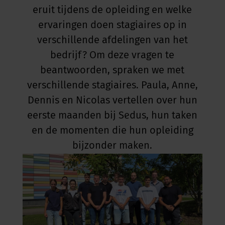
eruit tijdens de opleiding en welke
ervaringen doen stagiaires op in
verschillende afdelingen van het
bedrijf? Om deze vragen te
beantwoorden, spraken we met
verschillende stagiaires. Paula, Anne,
Dennis en Nicolas vertellen over hun
eerste maanden bij Sedus, hun taken
en de momenten die hun opleiding
bijzonder maken.