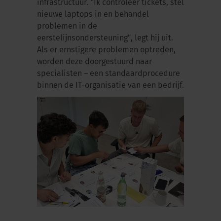
infrastructuur. ”Ik controleer tickets, stel
nieuwe laptops in en behandel
problemen in de
eerstelijnsondersteuning”, legt hij uit.
Als er ernstigere problemen optreden,
worden deze doorgestuurd naar
specialisten – een standaardprocedure
binnen de IT-organisatie van een bedrijf.