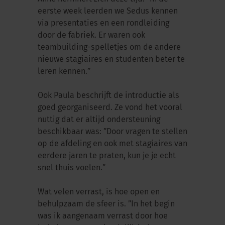
eerste week leerden we Sedus kennen
via presentaties en een rondleiding
door de fabriek. Er waren ook
teambuilding-spelletjes om de andere
nieuwe stagiaires en studenten beter te
leren kennen.”
Ook Paula beschrijft de introductie als
goed georganiseerd. Ze vond het vooral
nuttig dat er altijd ondersteuning
beschikbaar was: ”Door vragen te stellen
op de afdeling en ook met stagiaires van
eerdere jaren te praten, kun je je echt
snel thuis voelen.”
Wat velen verrast, is hoe open en
behulpzaam de sfeer is. ”In het begin
was ik aangenaam verrast door hoe