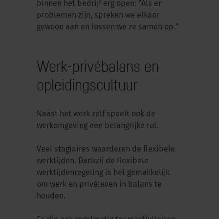
binnen het bedrijf erg open: ”Als er
problemen zijn, spreken we elkaar
gewoon aan en lossen we ze samen op.”
Werk-privébalans en
opleidingscultuur
Naast het werk zelf speelt ook de
werkomgeving een belangrijke rol.
Veel stagiaires waarderen de flexibele
werktijden. Dankzij de flexibele
werktijdenregeling is het gemakkelijk
om werk en privéleven in balans te
houden.