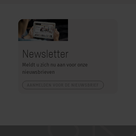
Newsletter
Meldt u zich nu aan voor onze
nieuwsbrieven
AANMELDEN VOOR DE NIEUWSBRIEF