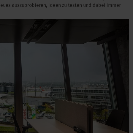
Neues auszuprobieren, Ideen zu testen und dabei immer