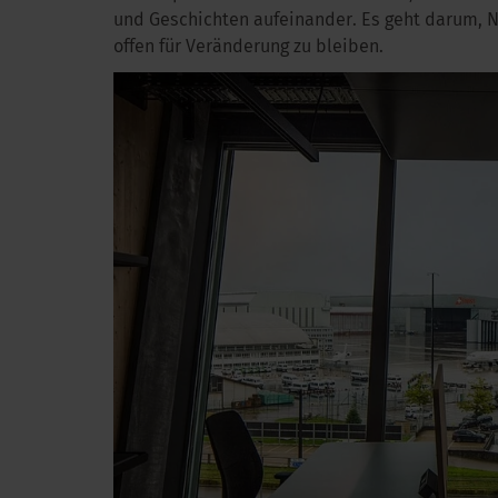
und Geschichten aufeinander. Es geht darum, 
offen für Veränderung zu bleiben.