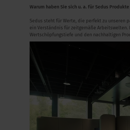
Warum haben Sie sich u. a. für Sedus Produkt
Sedus steht für Werte, die perfekt zu unseren 
ein Verständnis für zeitgemäße Arbeitswelten. 
Wertschöpfungstiefe und den nachhaltigen Pro