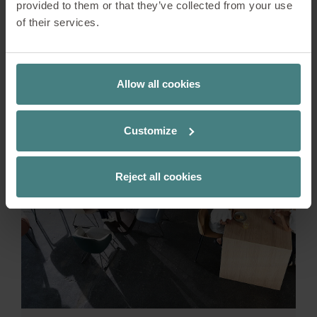
provided to them or that they’ve collected from your use
of their services.
Allow all cookies
Customize
Reject all cookies