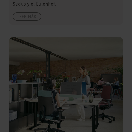
Sedus y el Eulenhof.
LEER MÁS