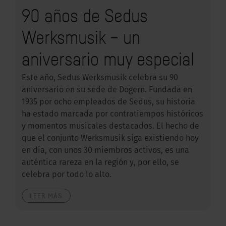
90 años de Sedus
Werksmusik – un
aniversario muy especial
Este año, Sedus Werksmusik celebra su 90
aniversario en su sede de Dogern. Fundada en
1935 por ocho empleados de Sedus, su historia
ha estado marcada por contratiempos históricos
y momentos musicales destacados. El hecho de
que el conjunto Werksmusik siga existiendo hoy
en día, con unos 30 miembros activos, es una
auténtica rareza en la región y, por ello, se
celebra por todo lo alto.
LEER MÁS