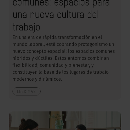
comunes: espacios para
una nueva cultura del
trabajo
En una era de rápida transformación en el
mundo laboral, está cobrando protagonismo un
nuevo concepto espacial: los espacios comunes
híbridos y dúctiles. Estos entornos combinan
flexibilidad, comunidad y bienestar, y
constituyen la base de los lugares de trabajo
modernos y dinámicos.
LEER MÁS