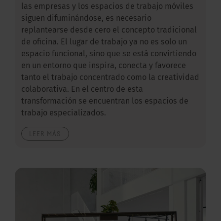
las empresas y los espacios de trabajo móviles
siguen difuminándose, es necesario
replantearse desde cero el concepto tradicional
de oficina. El lugar de trabajo ya no es solo un
espacio funcional, sino que se está convirtiendo
en un entorno que inspira, conecta y favorece
tanto el trabajo concentrado como la creatividad
colaborativa. En el centro de esta
transformación se encuentran los espacios de
trabajo especializados.
LEER MÁS