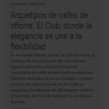
Soluciones
10/06/2025
Arquetipos de cafés de
oficina: El Club, donde la
elegancia se une a la
flexibilidad
En el mundo laboral actual, los límites entre el
trabajo y el ocio son cada vez más difusos:
lugares que antes eran estrictamente
funcionales se están convirtiendo en entornos
híbridos centrados en el ser humano. Un buen
ejemplo de esta evolución es el CLUB: un
arquetipo de cafetería de oficina que combina
privacidad, estilo y versatilidad en un mismo
espacio.