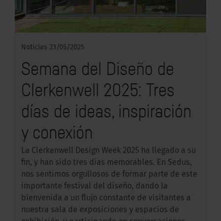
Noticias
23/05/2025
Semana del Diseño de
Clerkenwell 2025: Tres
días de ideas, inspiración
y conexión
La Clerkenwell Design Week 2025 ha llegado a su
fin, y han sido tres días memorables. En Sedus,
nos sentimos orgullosos de formar parte de este
importante festival del diseño, dando la
bienvenida a un flujo constante de visitantes a
nuestra sala de exposiciones y espacios de