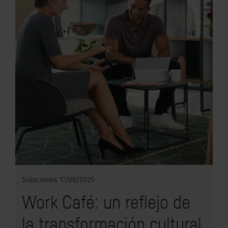
Soluciones
17/06/2025
Work Café: un reflejo de
la transformación cultural