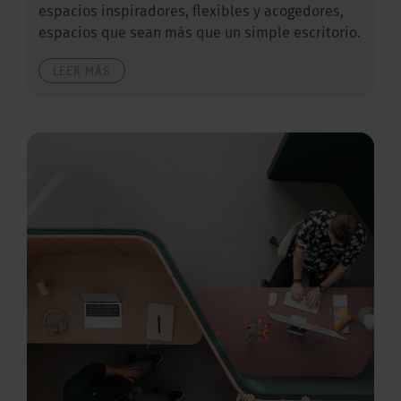
espacios inspiradores, flexibles y acogedores,
espacios que sean más que un simple escritorio.
LEER MÁS