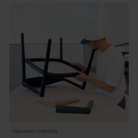
Soluciones
11/06/2025