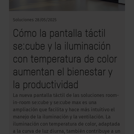
Soluciones
28/05/2025
Cómo la pantalla táctil
se:cube y la iluminación
con temperatura de color
aumentan el bienestar y
la productividad
La nueva pantalla táctil de las soluciones room-
in-room se:cube y se:cube max es una
ampliación que facilita y hace más intuitivo el
manejo de la iluminación y la ventilación. La
iluminación con temperatura de color, adaptada
a la curva de luz diurna, también contribuye a un