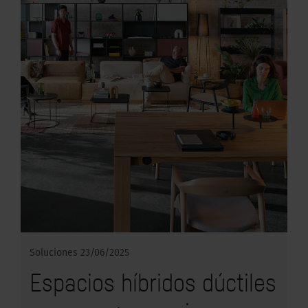
Soluciones
23/06/2025
Espacios híbridos dúctiles