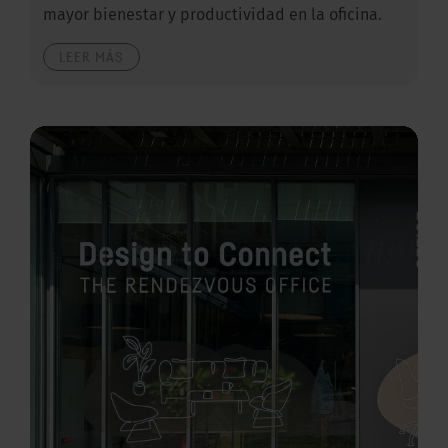
mayor bienestar y productividad en la oficina.
LEER MÁS