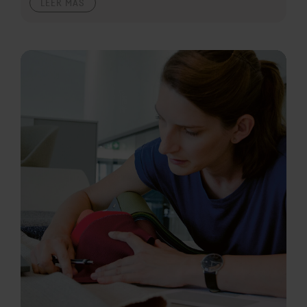
LEER MÁS