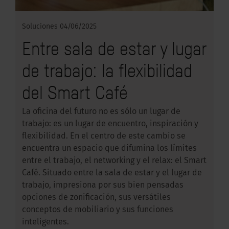
Soluciones
04/06/2025
Entre sala de estar y lugar
de trabajo: la flexibilidad
del Smart Café
La oficina del futuro no es sólo un lugar de
trabajo: es un lugar de encuentro, inspiración y
flexibilidad. En el centro de este cambio se
encuentra un espacio que difumina los límites
entre el trabajo, el networking y el relax: el Smart
Café. Situado entre la sala de estar y el lugar de
trabajo, impresiona por sus bien pensadas
opciones de zonificación, sus versátiles
conceptos de mobiliario y sus funciones
inteligentes.