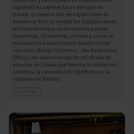
exhibición, y participando en conversaciones
significativas sobre el futuro del lugar de
trabajo. En nuestra sala de exposiciones de
Brewhouse Yard, la energía fue palpable desde
el momento en que se abrieron las puertas.
Arquitectos, diseñadores, clientes y socios se
reunieron para experimentar nuestro último
concepto: «Design to Connect – the Rendezvous
Office», una nueva concepción del diseño de
espacios de trabajo que fomenta la interacción
auténtica, la concentración significativa y la
colaboración flexible.
LEER MÁS