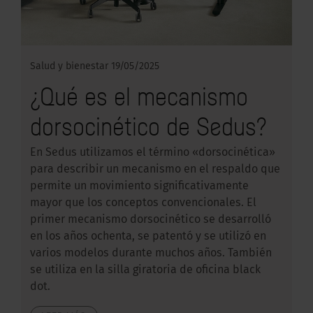
Salud y bienestar
19/05/2025
¿Qué es el mecanismo
dorsocinético de Sedus?
En Sedus utilizamos el término «dorsocinética»
para describir un mecanismo en el respaldo que
permite un movimiento significativamente
mayor que los conceptos convencionales. El
primer mecanismo dorsocinético se desarrolló
en los años ochenta, se patentó y se utilizó en
varios modelos durante muchos años. También
se utiliza en la silla giratoria de oficina black
dot.