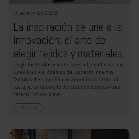
Soluciones
12/05/2025
La inspiración se une a la
innovación: el arte de
elegir tejidos y materiales
Elegir los tejidos y materiales adecuados es una
tarea titánica. Además del aspecto, muchos
factores desempeñan un papel importante: el
tacto, el cuidado y la durabilidad son solo tres
características clave.
LEER MÁS