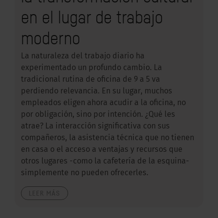
en el lugar de trabajo
moderno
La naturaleza del trabajo diario ha
experimentado un profundo cambio. La
tradicional rutina de oficina de 9 a 5 va
perdiendo relevancia. En su lugar, muchos
empleados eligen ahora acudir a la oficina, no
por obligación, sino por intención. ¿Qué les
atrae? La interacción significativa con sus
compañeros, la asistencia técnica que no tienen
en casa o el acceso a ventajas y recursos que
otros lugares -como la cafetería de la esquina-
simplemente no pueden ofrecerles.
LEER MÁS