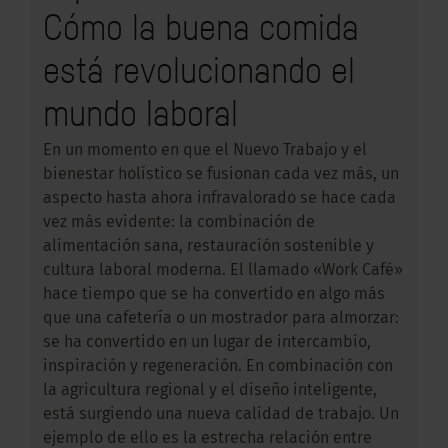
Cómo la buena comida
está revolucionando el
mundo laboral
En un momento en que el Nuevo Trabajo y el
bienestar holístico se fusionan cada vez más, un
aspecto hasta ahora infravalorado se hace cada
vez más evidente: la combinación de
alimentación sana, restauración sostenible y
cultura laboral moderna. El llamado «Work Café»
hace tiempo que se ha convertido en algo más
que una cafetería o un mostrador para almorzar:
se ha convertido en un lugar de intercambio,
inspiración y regeneración. En combinación con
la agricultura regional y el diseño inteligente,
está surgiendo una nueva calidad de trabajo. Un
ejemplo de ello es la estrecha relación entre