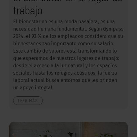
trabajo
El bienestar no es una moda pasajera, es una
necesidad humana fundamental. Según Gympass
2024, el 93 % de los empleados considera que su
bienestar es tan importante como su salario.
Este cambio de valores está transformando lo
que esperamos de nuestros lugares de trabajo:
desde el acceso a la luz natural y los espacios
sociales hasta los refugios acústicos, la fuerza
laboral actual busca entornos que les brinden
un apoyo integral.
LEER MÁS