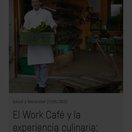
Salud y bienestar
21/05/2025
El Work Café y la
experiencia culinaria: