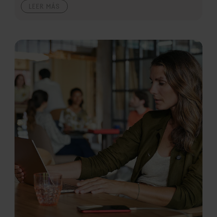
LEER MÁS