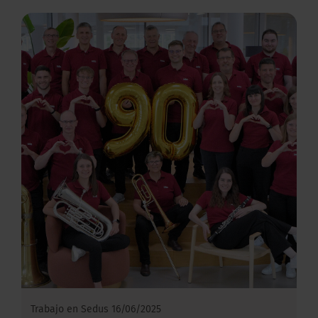
Trabajo en Sedus
16/06/2025