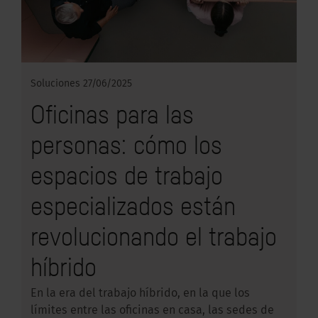
Soluciones
27/06/2025
Oficinas para las
personas: cómo los
espacios de trabajo
especializados están
revolucionando el trabajo
híbrido
En la era del trabajo híbrido, en la que los
límites entre las oficinas en casa, las sedes de