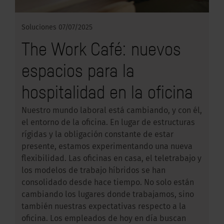
Soluciones
07/07/2025
The Work Café: nuevos
espacios para la
hospitalidad en la oficina
Nuestro mundo laboral está cambiando, y con él,
el entorno de la oficina. En lugar de estructuras
rígidas y la obligación constante de estar
presente, estamos experimentando una nueva
flexibilidad. Las oficinas en casa, el teletrabajo y
los modelos de trabajo híbridos se han
consolidado desde hace tiempo. No solo están
cambiando los lugares donde trabajamos, sino
también nuestras expectativas respecto a la
oficina. Los empleados de hoy en día buscan