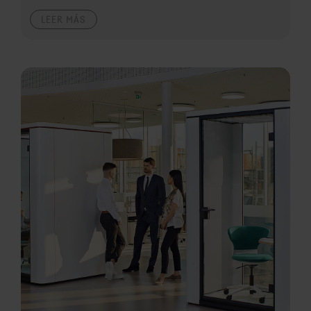
LEER MÁS