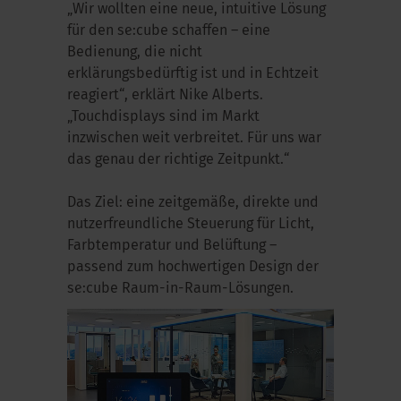
„Wir wollten eine neue, intuitive Lösung
für den se:cube schaffen – eine
Bedienung, die nicht
erklärungsbedürftig ist und in Echtzeit
reagiert“, erklärt Nike Alberts.
„Touchdisplays sind im Markt
inzwischen weit verbreitet. Für uns war
das genau der richtige Zeitpunkt.“
Das Ziel: eine zeitgemäße, direkte und
nutzerfreundliche Steuerung für Licht,
Farbtemperatur und Belüftung –
passend zum hochwertigen Design der
se:cube Raum-in-Raum-Lösungen.