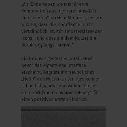
„Am Ende haben wir uns für eine
Kombination aus mehreren Ansätzen
entschieden“, so Nike Alberts. „Uns war
wichtig, dass die Oberfläche leicht
verständlich ist, mit selbsterklärenden
Icons – und dass sie dem Nutzer die
Berührungsangst nimmt.“
Ein bewusst gesetztes Detail: Noch
bevor das eigentliche Interface
erscheint, begrüßt ein freundliches
„Hello“ den Nutzer. „Interfaces können
schnell abschreckend wirken. Dieser
kleine Willkommensmoment sorgt für
einen positiven ersten Eindruck.“