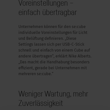
Voreinstellungen –
einfach übertragbar
Unternehmen können für den se:cube
individuelle Voreinstellungen für Licht
und Belüftung definieren. „Diese
Settings lassen sich per USB-C-Stick
schnell und einfach von einem Cube auf
andere übertragen“, erklärt Nike Alberts.
„Das macht die Handhabung besonders
effizient, gerade bei Unternehmen mit
mehreren se:cube.“
Weniger Wartung, mehr
Zuverlässigkeit