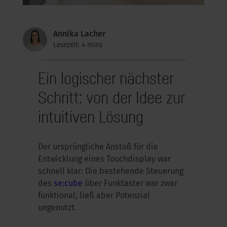
Annika Lacher
Lesezeit: 4 mins
Ein logischer nächster
Schritt: von der Idee zur
intuitiven Lösung
Der ursprüngliche Anstoß für die
Entwicklung eines Touchdisplay war
schnell klar: Die bestehende Steuerung
des
se:cube
über Funktaster war zwar
funktional, ließ aber Potenzial
ungenutzt.