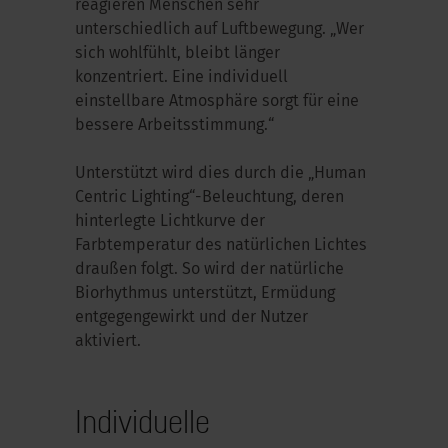
reagieren Menschen sehr
unterschiedlich auf Luftbewegung. „Wer
sich wohlfühlt, bleibt länger
konzentriert. Eine individuell
einstellbare Atmosphäre sorgt für eine
bessere Arbeitsstimmung.“
Unterstützt wird dies durch die „Human
Centric Lighting“-Beleuchtung, deren
hinterlegte Lichtkurve der
Farbtemperatur des natürlichen Lichtes
draußen folgt. So wird der natürliche
Biorhythmus unterstützt, Ermüdung
entgegengewirkt und der Nutzer
aktiviert.
Individuelle