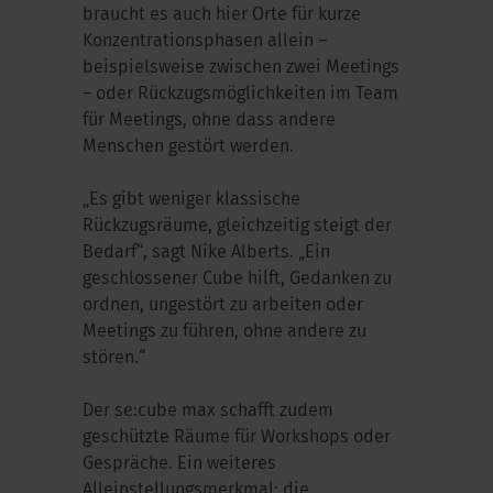
braucht es auch hier Orte für kurze
Konzentrationsphasen allein –
beispielsweise zwischen zwei Meetings
– oder Rückzugsmöglichkeiten im Team
für Meetings, ohne dass andere
Menschen gestört werden.
„Es gibt weniger klassische
Rückzugsräume, gleichzeitig steigt der
Bedarf“, sagt Nike Alberts. „Ein
geschlossener Cube hilft, Gedanken zu
ordnen, ungestört zu arbeiten oder
Meetings zu führen, ohne andere zu
stören.“
Der se:cube max schafft zudem
geschützte Räume für Workshops oder
Gespräche. Ein weiteres
Alleinstellungsmerkmal: die