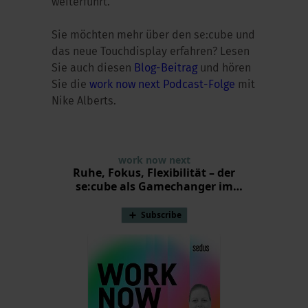
weiterführt.“
Sie möchten mehr über den se:cube und
das neue Touchdisplay erfahren? Lesen
Sie auch diesen
Blog-Beitrag
und hören
Sie die
work now next Podcast-Folge
mit
Nike Alberts.