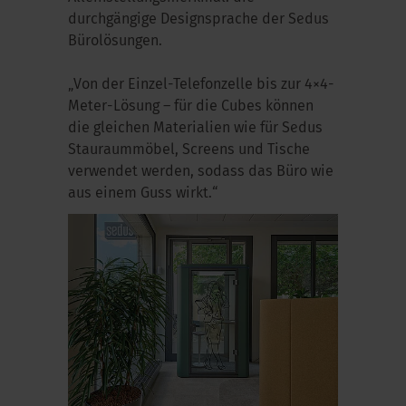
durchgängige Designsprache der Sedus
Bürolösungen.
„Von der Einzel-Telefonzelle bis zur 4×4-
Meter-Lösung – für die Cubes können
die gleichen Materialien wie für Sedus
Stauraummöbel, Screens und Tische
verwendet werden, sodass das Büro wie
aus einem Guss wirkt.“