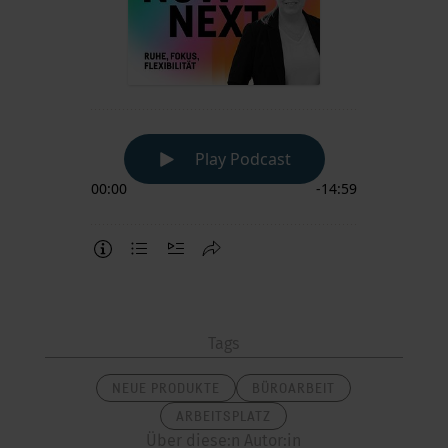
Tags
NEUE PRODUKTE
BÜROARBEIT
ARBEITSPLATZ
Über diese:n Autor:in