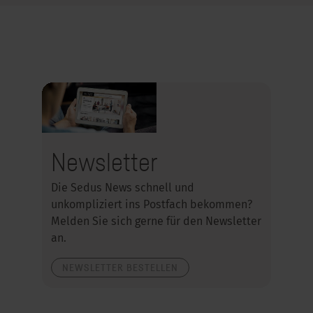
Newsletter
Die Sedus News schnell und
unkompliziert ins Postfach bekommen?
Melden Sie sich gerne für den Newsletter
an.
NEWSLETTER BESTELLEN