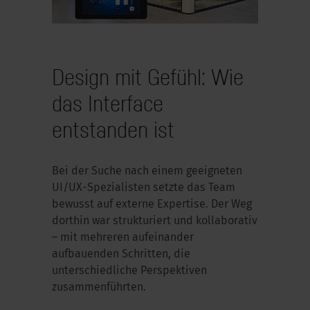
Design mit Gefühl: Wie
das Interface
entstanden ist
Bei der Suche nach einem geeigneten
UI/UX-Spezialisten setzte das Team
bewusst auf externe Expertise. Der Weg
dorthin war strukturiert und kollaborativ
– mit mehreren aufeinander
aufbauenden Schritten, die
unterschiedliche Perspektiven
zusammenführten.