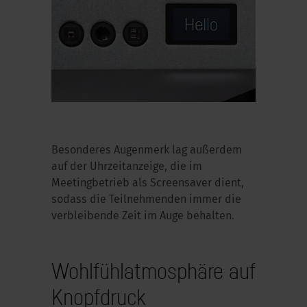
Besonderes Augenmerk lag außerdem
auf der Uhrzeitanzeige, die im
Meetingbetrieb als Screensaver dient,
sodass die Teilnehmenden immer die
verbleibende Zeit im Auge behalten.
Wohlfühlatmosphäre auf
Knopfdruck