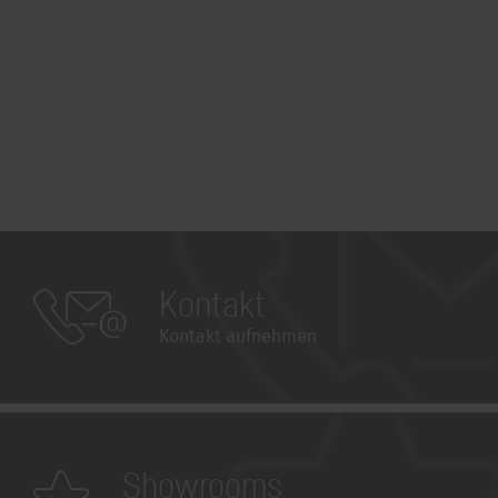
Kontakt
Kontakt aufnehmen
Showrooms