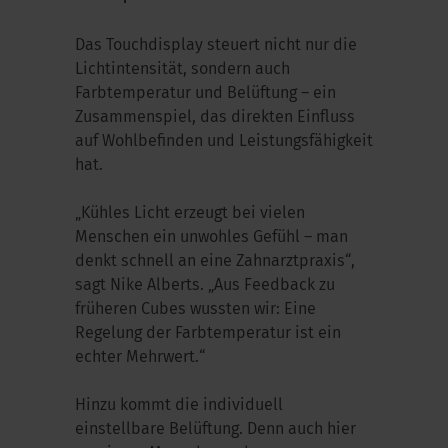
Das Touchdisplay steuert nicht nur die
Lichtintensität, sondern auch
Farbtemperatur und Belüftung – ein
Zusammenspiel, das direkten Einfluss
auf Wohlbefinden und Leistungsfähigkeit
hat.
„Kühles Licht erzeugt bei vielen
Menschen ein unwohles Gefühl – man
denkt schnell an eine Zahnarztpraxis“,
sagt Nike Alberts. „Aus Feedback zu
früheren Cubes wussten wir: Eine
Regelung der Farbtemperatur ist ein
echter Mehrwert.“
Hinzu kommt die individuell
einstellbare Belüftung. Denn auch hier