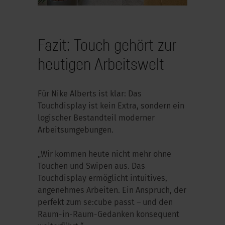
Fazit: Touch gehört zur
heutigen Arbeitswelt
Für Nike Alberts ist klar: Das
Touchdisplay ist kein Extra, sondern ein
logischer Bestandteil moderner
Arbeitsumgebungen.
„Wir kommen heute nicht mehr ohne
Touchen und Swipen aus. Das
Touchdisplay ermöglicht intuitives,
angenehmes Arbeiten. Ein Anspruch, der
perfekt zum se:cube passt – und den
Raum-in-Raum-Gedanken konsequent