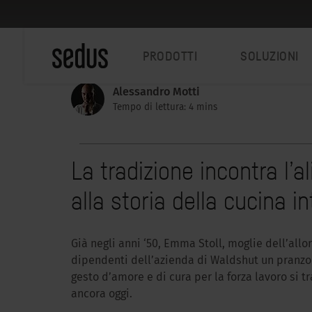
PRODOTTI
SOLUZIONI
Alessandro Motti
Tempo di lettura: 4 mins
La tradizione incontra l’
alla storia della cucina i
Già negli anni ‘50, Emma Stoll, moglie dell’allora
dipendenti dell’azienda di Waldshut un pranzo
gesto d’amore e di cura per la forza lavoro si 
ancora oggi.