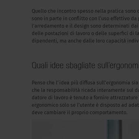
Quello che incontro spesso nella pratica sono c
sono in parte in conflitto con l’uso effettivo d
l’arredamento e il design sono determinati dai 
delle postazioni di lavoro o delle superfici di
dipendenti, ma anche dalle loro capacità indiv
Quali idee sbagliate sull’ergonom
Penso che l’idea più diffusa sull’ergonomia si
che la responsabilità ricada interamente sul da
datore di lavoro è tenuto a fornire attrezzatur
ergonomico solo se l’utente è disposto ad adatta
deve cambiare il proprio comportamento.