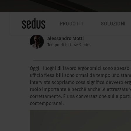
PRODOTTI
SOLUZIONI
Alessandro Motti
Tempo di lettura: 9 mins
Oggi i luoghi di lavoro ergonomici sono spesso d
ufficio flessibili sono ormai da tempo uno stan
intervista scopriamo cosa significa davvero erg
ruolo importante e perché anche le attrezzature
correttamente. È una conversazione sulla postur
contemporanei.