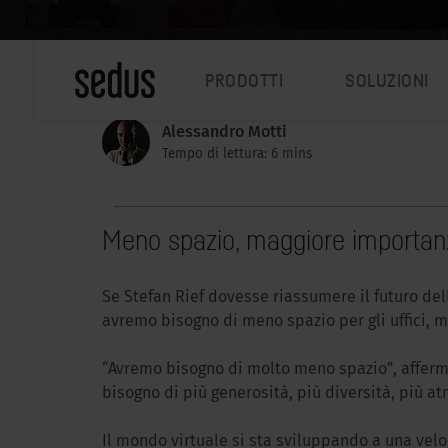
PRODOTTI
SOLUZIONI
Alessandro Motti
Tempo di lettura: 6 mins
Meno spazio, maggiore importan
Se Stefan Rief dovesse riassumere il futuro del
avremo bisogno di meno spazio per gli uffici, 
“Avremo bisogno di molto meno spazio”, afferm
bisogno di più generosità, più diversità, più a
Il mondo virtuale si sta sviluppando a una veloci