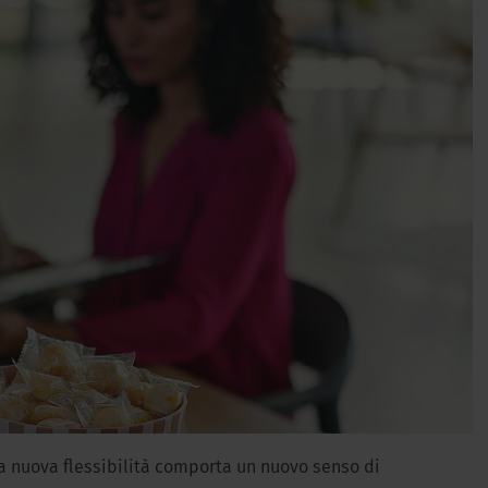
 la nuova flessibilità comporta un nuovo senso di