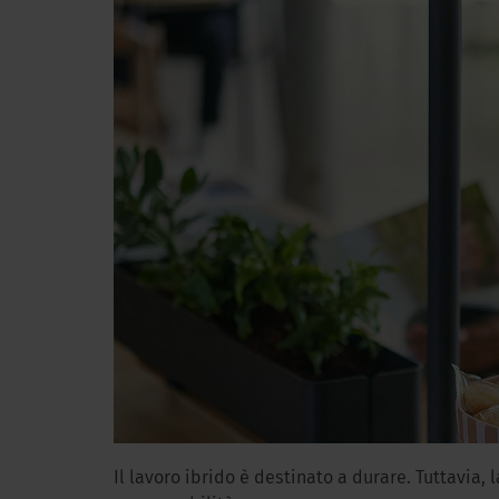
Il lavoro ibrido è destinato a durare. Tuttavia,