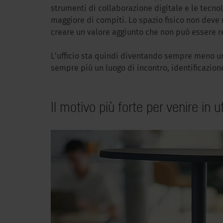
strumenti di collaborazione digitale e le te
maggiore di compiti. Lo spazio fisico non deve
creare un valore aggiunto che non può essere r
L’ufficio sta quindi diventando sempre meno u
sempre più un luogo di incontro, identificazio
Il motivo più forte per venire in u