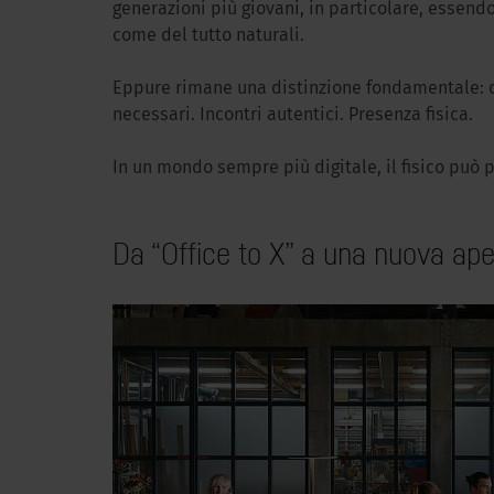
generazioni più giovani, in particolare, essendo
come del tutto naturali.
Eppure rimane una distinzione fondamentale: qua
necessari. Incontri autentici. Presenza fisica.
In un mondo sempre più digitale, il fisico può 
Da “Office to X” a una nuova ape