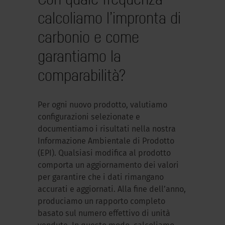
calcoliamo l’impronta di
carbonio e come
garantiamo la
comparabilità?
Per ogni nuovo prodotto, valutiamo
configurazioni selezionate e
documentiamo i risultati nella nostra
Informazione Ambientale di Prodotto
(EPI). Qualsiasi modifica al prodotto
comporta un aggiornamento dei valori
per garantire che i dati rimangano
accurati e aggiornati. Alla fine dell’anno,
produciamo un rapporto completo
basato sul numero effettivo di unità