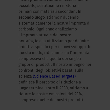
possibile, sostituiamo i materiali
primari con materiali secondari.
In
secondo luogo
, stiamo riducendo
sistematicamente la nostra impronta di
carbonio. Ogni anno analizziamo
l’impronta attuale del nostro
portafoglio e la utilizziamo per definire
obiettivi specifici per i nuovi sviluppi. In
questo modo, riduciamo sia l’impronta
complessiva che quella dei singoli
gruppi di prodotti. Il nostro impegno nei
confronti degli obiettivi basati sulla
scienza
(Science Based Targets)
definisce il percorso di riduzione a
lungo termine: entro il 2050, miriamo a
ridurre le nostre emissioni del 90%,
comprese quelle dei nostri prodotti.