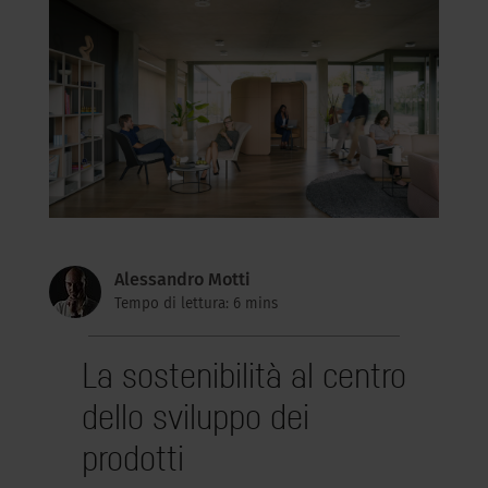
Alessandro Motti
Tempo di lettura: 6 mins
La sostenibilità al centro
dello sviluppo dei
prodotti