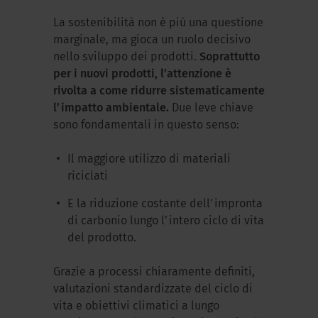
La sostenibilità non è più una questione
marginale, ma gioca un ruolo decisivo
nello sviluppo dei prodotti.
Soprattutto
per i nuovi prodotti, l’attenzione è
rivolta a come ridurre sistematicamente
l’impatto ambientale.
Due leve chiave
sono fondamentali in questo senso:
Il maggiore utilizzo di materiali
riciclati
E la riduzione costante dell’impronta
di carbonio lungo l’intero ciclo di vita
del prodotto.
Grazie a processi chiaramente definiti,
valutazioni standardizzate del ciclo di
vita e obiettivi climatici a lungo