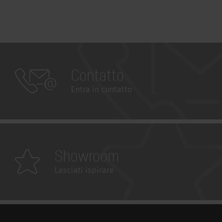
Contatto
Entra in contatto
Showroom
Lasciati ispirare