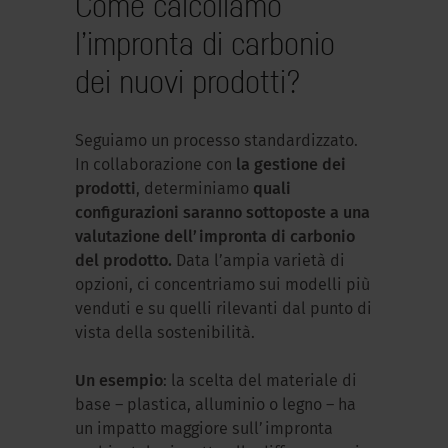
Come calcoliamo
l’impronta di carbonio
dei nuovi prodotti?
Seguiamo un processo standardizzato.
In collaborazione con
la gestione dei
prodotti
, determiniamo
quali
configurazioni saranno sottoposte a una
valutazione dell’impronta di carbonio
del prodotto.
Data l’ampia varietà di
opzioni, ci concentriamo sui modelli più
venduti e su quelli rilevanti dal punto di
vista della sostenibilità.
Un esempio
: la scelta del materiale di
base – plastica, alluminio o legno – ha
un impatto maggiore sull’impronta