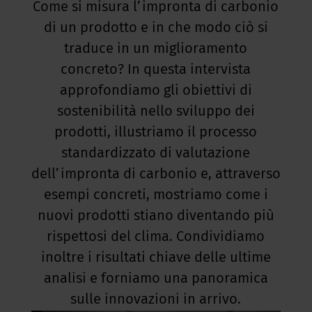
Come si misura l’impronta di carbonio
di un prodotto e in che modo ciò si
traduce in un miglioramento
concreto? In questa intervista
approfondiamo gli obiettivi di
sostenibilità nello sviluppo dei
prodotti, illustriamo il processo
standardizzato di valutazione
dell’impronta di carbonio e, attraverso
esempi concreti, mostriamo come i
nuovi prodotti stiano diventando più
rispettosi del clima. Condividiamo
inoltre i risultati chiave delle ultime
analisi e forniamo una panoramica
sulle innovazioni in arrivo.