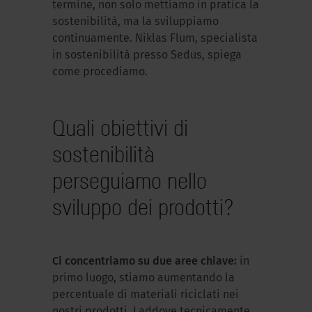
termine, non solo mettiamo in pratica la
sostenibilità, ma la sviluppiamo
continuamente. Niklas Flum, specialista
in sostenibilità presso Sedus, spiega
come procediamo.
Quali obiettivi di
sostenibilità
perseguiamo nello
sviluppo dei prodotti?
Ci concentriamo su due aree chiave:
in
primo luogo, stiamo aumentando la
percentuale di materiali riciclati nei
nostri prodotti. Laddove tecnicamente