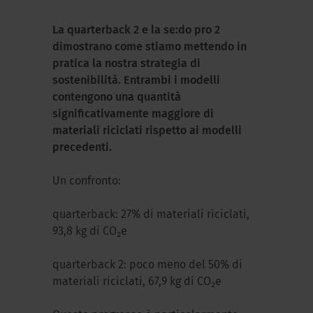
La quarterback 2 e la se:do pro 2
dimostrano come stiamo mettendo in
pratica la nostra strategia di
sostenibilità. Entrambi i modelli
contengono una quantità
significativamente maggiore di
materiali riciclati rispetto ai modelli
precedenti.
Un confronto:
quarterback: 27% di materiali riciclati,
93,8 kg di CO₂e
quarterback 2: poco meno del 50% di
materiali riciclati, 67,9 kg di CO₂e