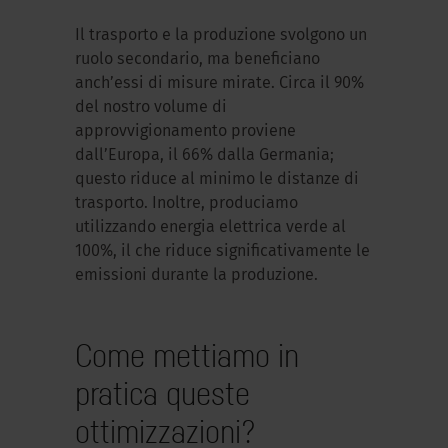
Il trasporto e la produzione svolgono un
ruolo secondario, ma beneficiano
anch’essi di misure mirate. Circa il 90%
del nostro volume di
approvvigionamento proviene
dall’Europa, il 66% dalla Germania;
questo riduce al minimo le distanze di
trasporto. Inoltre, produciamo
utilizzando energia elettrica verde al
100%, il che riduce significativamente le
emissioni durante la produzione.
Come mettiamo in
pratica queste
ottimizzazioni?