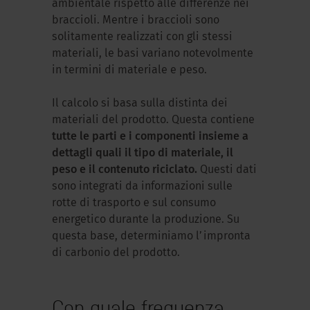
ambientale rispetto alle differenze nei
braccioli. Mentre i braccioli sono
solitamente realizzati con gli stessi
materiali, le basi variano notevolmente
in termini di materiale e peso.
Il calcolo si basa sulla distinta dei
materiali del prodotto. Questa contiene
tutte le parti e i componenti insieme a
dettagli quali il tipo di materiale, il
peso e il contenuto riciclato.
Questi dati
sono integrati da informazioni sulle
rotte di trasporto e sul consumo
energetico durante la produzione. Su
questa base, determiniamo l’impronta
di carbonio del prodotto.
Con quale frequenza