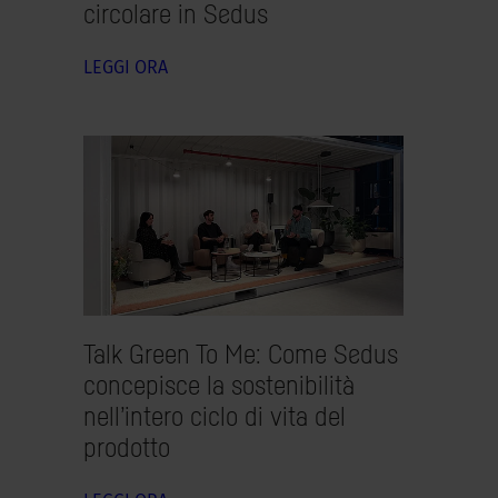
circolare in Sedus
LEGGI ORA
Talk Green To Me:
Come Sedus
concepisce la sostenibilità
nell’intero ciclo di vita del
prodotto