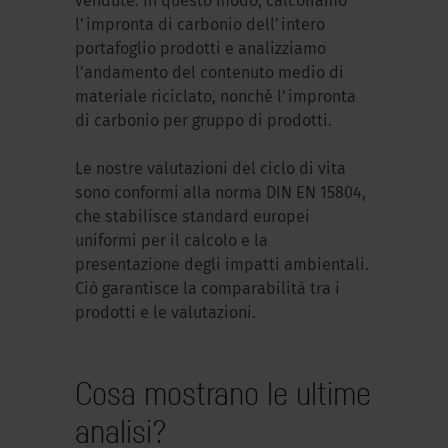
vendute. In questo modo, calcoliamo
l’impronta di carbonio dell’intero
portafoglio prodotti e analizziamo
l’andamento del contenuto medio di
materiale riciclato, nonché l’impronta
di carbonio per gruppo di prodotti.
Le nostre valutazioni del ciclo di vita
sono conformi alla norma DIN EN 15804,
che stabilisce standard europei
uniformi per il calcolo e la
presentazione degli impatti ambientali.
Ciò garantisce la comparabilità tra i
prodotti e le valutazioni.
Cosa mostrano le ultime
analisi?