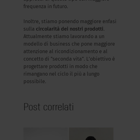
frequenza in futuro.
Inoltre, stiamo ponendo maggiore enfasi
sulla
circolarità dei nostri prodotti
.
Attualmente stiamo lavorando a un
modello di business che pone maggiore
attenzione al ricondizionamento e al
concetto di ”seconda vita”. L’obiettivo è
progettare prodotti in modo che
rimangano nel ciclo il più a lungo
possibile.
Post correlati