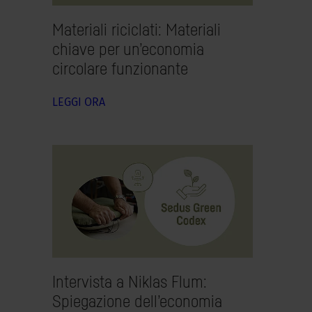
Materiali riciclati: Materiali
chiave per un’economia
circolare funzionante
LEGGI ORA
Intervista a Niklas Flum:
Spiegazione dell’economia