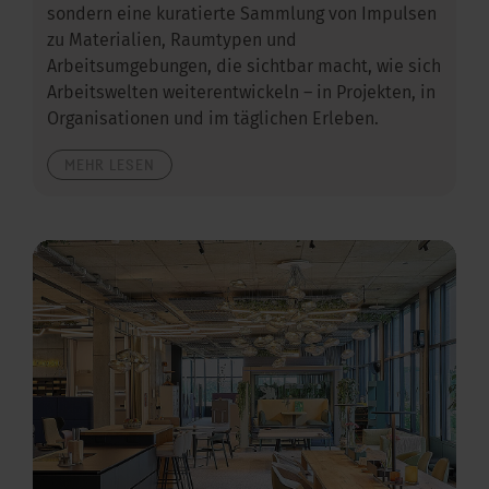
sondern eine kuratierte Sammlung von Impulsen
zu Materialien, Raumtypen und
Arbeitsumgebungen, die sichtbar macht, wie sich
Arbeitswelten weiterentwickeln – in Projekten, in
Organisationen und im täglichen Erleben.
MEHR LESEN