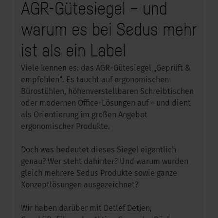
AGR-Gütesiegel – und
warum es bei Sedus mehr
ist als ein Label
Viele kennen es: das AGR-Gütesiegel „Geprüft &
empfohlen“. Es taucht auf ergonomischen
Bürostühlen, höhenverstellbaren Schreibtischen
oder modernen Office-Lösungen auf – und dient
als Orientierung im großen Angebot
ergonomischer Produkte.
Doch was bedeutet dieses Siegel eigentlich
genau? Wer steht dahinter? Und warum wurden
gleich mehrere Sedus Produkte sowie ganze
Konzeptlösungen ausgezeichnet?
Wir haben darüber mit Detlef Detjen,