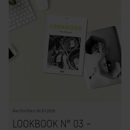
Nachrichten
06.01.2026
LOOKBOOK N° 03 –