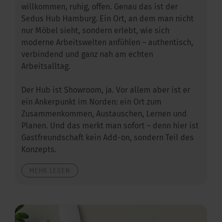
willkommen, ruhig, offen. Genau das ist der
Sedus Hub Hamburg. Ein Ort, an dem man nicht
nur Möbel sieht, sondern erlebt, wie sich
moderne Arbeitswelten anfühlen – authentisch,
verbindend und ganz nah am echten
Arbeitsalltag.
Der Hub ist Showroom, ja. Vor allem aber ist er
ein Ankerpunkt im Norden: ein Ort zum
Zusammenkommen, Austauschen, Lernen und
Planen. Und das merkt man sofort – denn hier ist
Gastfreundschaft kein Add-on, sondern Teil des
Konzepts.
MEHR LESEN