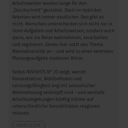
Arbeitswelten wurden lange für den
„Durchschnitt“ gestaltet. Doch im hybriden
Arbeiten wird immer deutlicher: Den gibt es
nicht. Menschen unterscheiden sich nicht nur in
ihren Aufgaben und Arbeitsweisen, sondern auch
darin, wie sie Reize wahrnehmen, verarbeiten
und regulieren. Genau hier setzt das Thema
Neurodiversität an – und wird zu einer zentralen
Planungsaufgabe moderner Büros.
Sedus INSIGHTS N° 20 zeigt, warum
Konzentration, Wohlbefinden und
Leistungsfähigkeit eng mit sensorischer
Wahrnehmung verknüpft sind – und weshalb
Arbeitsumgebungen künftig stärker auf
unterschiedliche Sensibilitäten reagieren
müssen.
MEHR LESEN