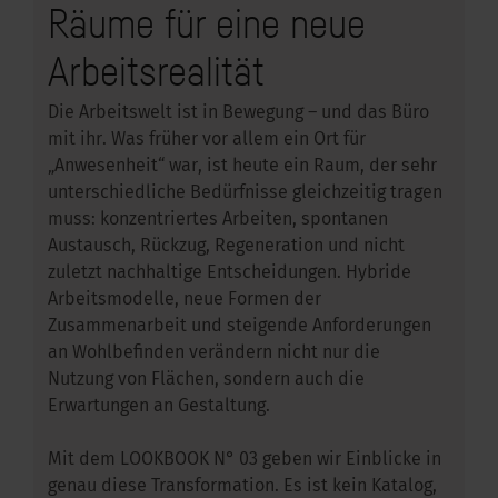
Räume für eine neue
Arbeitsrealität
Die Arbeitswelt ist in Bewegung – und das Büro
mit ihr. Was früher vor allem ein Ort für
„Anwesenheit“ war, ist heute ein Raum, der sehr
unterschiedliche Bedürfnisse gleichzeitig tragen
muss: konzentriertes Arbeiten, spontanen
Austausch, Rückzug, Regeneration und nicht
zuletzt nachhaltige Entscheidungen. Hybride
Arbeitsmodelle, neue Formen der
Zusammenarbeit und steigende Anforderungen
an Wohlbefinden verändern nicht nur die
Nutzung von Flächen, sondern auch die
Erwartungen an Gestaltung.
Mit dem LOOKBOOK N° 03 geben wir Einblicke in
genau diese Transformation. Es ist kein Katalog,