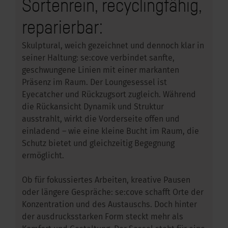
Sortenrein, recyclingfähig,
reparierbar:
Skulptural, weich gezeichnet und dennoch klar in
seiner Haltung: se:cove verbindet sanfte,
geschwungene Linien mit einer markanten
Präsenz im Raum. Der Loungesessel ist
Eyecatcher und Rückzugsort zugleich. Während
die Rückansicht Dynamik und Struktur
ausstrahlt, wirkt die Vorderseite offen und
einladend – wie eine kleine Bucht im Raum, die
Schutz bietet und gleichzeitig Begegnung
ermöglicht.
Ob für fokussiertes Arbeiten, kreative Pausen
oder längere Gespräche: se:cove schafft Orte der
Konzentration und des Austauschs. Doch hinter
der ausdrucksstarken Form steckt mehr als