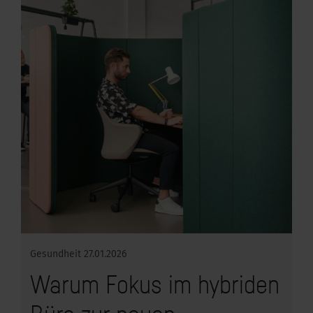
Gesundheit
27.01.2026
Warum Fokus im hybriden