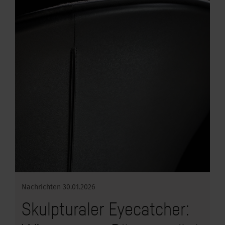
Nachrichten
30.01.2026
Skulpturaler Eyecatcher: