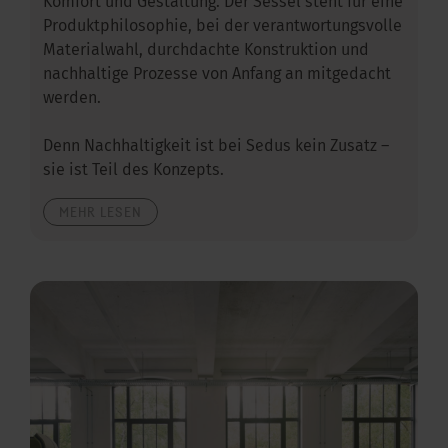
Komfort und Gestaltung. Der Sessel steht für eine
Produktphilosophie, bei der verantwortungsvolle
Materialwahl, durchdachte Konstruktion und
nachhaltige Prozesse von Anfang an mitgedacht
werden.
Denn Nachhaltigkeit ist bei Sedus kein Zusatz –
sie ist Teil des Konzepts.
MEHR LESEN