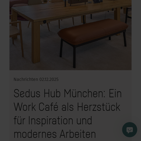
Nachrichten
02.12.2025
Sedus Hub München: Ein
Work Café als Herzstück
für Inspiration und
modernes Arbeiten