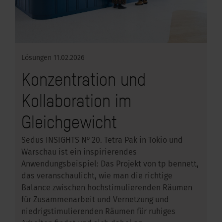
Lösungen
11.02.2026
Konzentration und
Kollaboration im
Gleichgewicht
Sedus INSIGHTS Nº 20. Tetra Pak in Tokio und
Warschau ist ein inspirierendes
Anwendungsbeispiel: Das Projekt von tp bennett,
das veranschaulicht, wie man die richtige
Balance zwischen hochstimulierenden Räumen
für Zusammenarbeit und Vernetzung und
niedrigstimulierenden Räumen für ruhiges