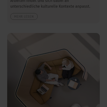
Arbeiten findet und sich dabei an
unterschiedliche kulturelle Kontexte anpasst.
MEHR LESEN