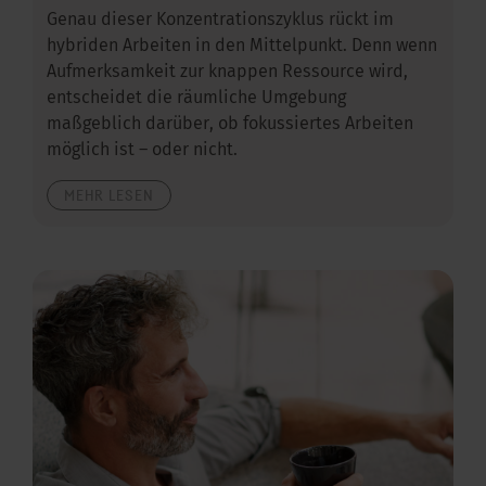
Genau dieser Konzentrationszyklus rückt im
hybriden Arbeiten in den Mittelpunkt. Denn wenn
Aufmerksamkeit zur knappen Ressource wird,
entscheidet die räumliche Umgebung
maßgeblich darüber, ob fokussiertes Arbeiten
möglich ist – oder nicht.
MEHR LESEN