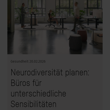
Gesundheit
20.02.2026
Neurodiversität planen:
Büros für
unterschiedliche
Sensibilitäten