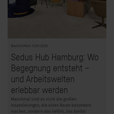
Nachrichten
13.01.2026
Sedus Hub Hamburg: Wo
Begegnung entsteht –
und Arbeitswelten
erlebbar werden
Manchmal sind es nicht die großen
Inszenierungen, die einen Raum besonders
machen, sondern das Gefühl, das bleibt: