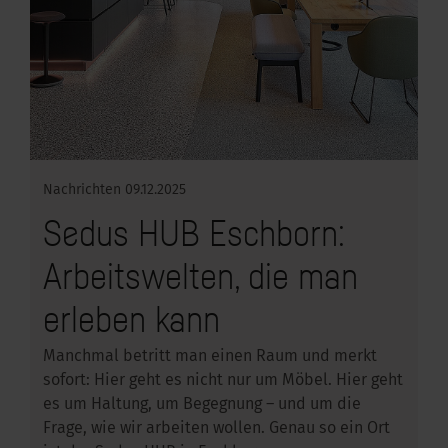
Nachrichten
09.12.2025
Sedus HUB Eschborn:
Arbeitswelten, die man
erleben kann
Manchmal betritt man einen Raum und merkt
sofort: Hier geht es nicht nur um Möbel. Hier geht
es um Haltung, um Begegnung – und um die
Frage, wie wir arbeiten wollen. Genau so ein Ort