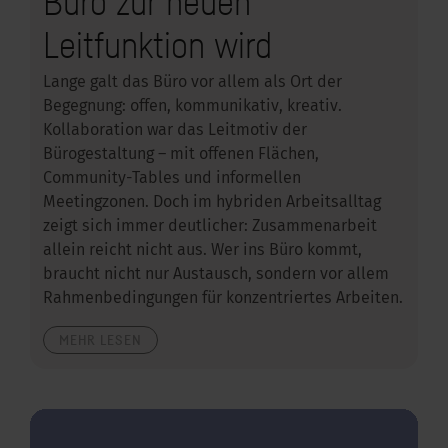
Büro zur neuen
Leitfunktion wird
Lange galt das Büro vor allem als Ort der
Begegnung: offen, kommunikativ, kreativ.
Kollaboration war das Leitmotiv der
Bürogestaltung – mit offenen Flächen,
Community-Tables und informellen
Meetingzonen. Doch im hybriden Arbeitsalltag
zeigt sich immer deutlicher: Zusammenarbeit
allein reicht nicht aus. Wer ins Büro kommt,
braucht nicht nur Austausch, sondern vor allem
Rahmenbedingungen für konzentriertes Arbeiten.
MEHR LESEN