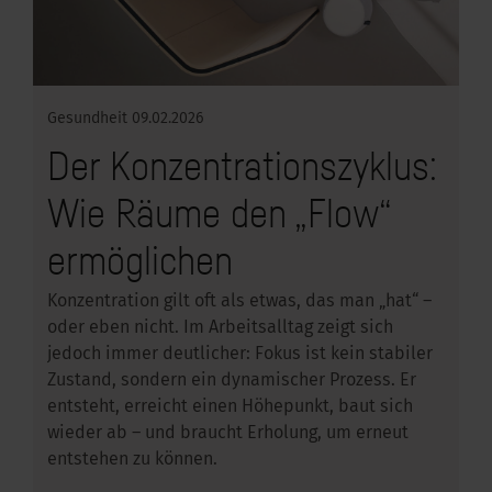
Gesundheit
09.02.2026
Der Konzentrationszyklus:
Wie Räume den „Flow“
ermöglichen
Konzentration gilt oft als etwas, das man „hat“ –
oder eben nicht. Im Arbeitsalltag zeigt sich
jedoch immer deutlicher: Fokus ist kein stabiler
Zustand, sondern ein dynamischer Prozess. Er
entsteht, erreicht einen Höhepunkt, baut sich
wieder ab – und braucht Erholung, um erneut
entstehen zu können.