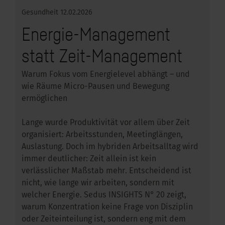
Gesundheit
12.02.2026
Energie-Management
statt Zeit-Management
Warum Fokus vom Energielevel abhängt – und
wie Räume Micro-Pausen und Bewegung
ermöglichen
Lange wurde Produktivität vor allem über Zeit
organisiert: Arbeitsstunden, Meetinglängen,
Auslastung. Doch im hybriden Arbeitsalltag wird
immer deutlicher: Zeit allein ist kein
verlässlicher Maßstab mehr. Entscheidend ist
nicht, wie lange wir arbeiten, sondern mit
welcher Energie. Sedus INSIGHTS N° 20 zeigt,
warum Konzentration keine Frage von Disziplin
oder Zeiteinteilung ist, sondern eng mit dem