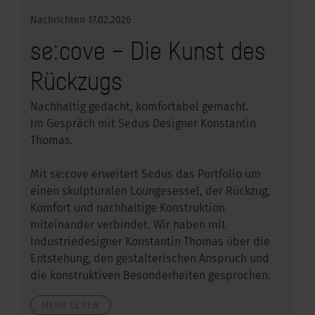
Nachrichten
17.02.2026
se:cove – Die Kunst des
Rückzugs
Nachhaltig gedacht, komfortabel gemacht.
Im Gespräch mit Sedus Designer Konstantin
Thomas.
Mit se:cove erweitert Sedus das Portfolio um
einen skulpturalen Loungesessel, der Rückzug,
Komfort und nachhaltige Konstruktion
miteinander verbindet. Wir haben mit
Industriedesigner Konstantin Thomas über die
Entstehung, den gestalterischen Anspruch und
die konstruktiven Besonderheiten gesprochen.
MEHR LESEN