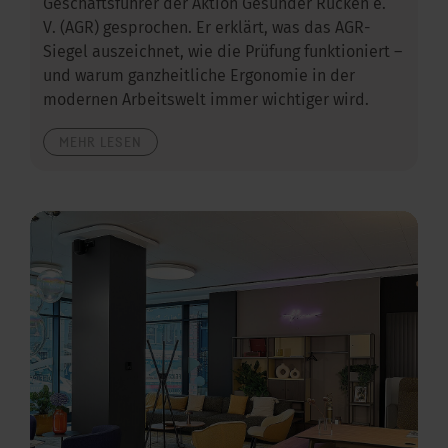
Geschäftsführer der Aktion Gesunder Rücken e.
V. (AGR) gesprochen. Er erklärt, was das AGR-
Siegel auszeichnet, wie die Prüfung funktioniert –
und warum ganzheitliche Ergonomie in der
modernen Arbeitswelt immer wichtiger wird.
MEHR LESEN