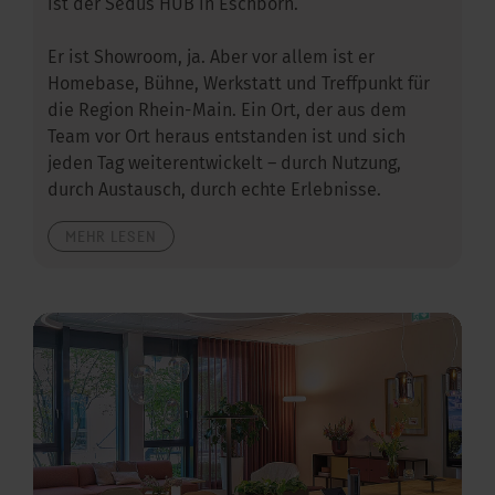
ist der Sedus HUB in Eschborn.
Er ist Showroom, ja. Aber vor allem ist er
Homebase, Bühne, Werkstatt und Treffpunkt für
die Region Rhein-Main. Ein Ort, der aus dem
Team vor Ort heraus entstanden ist und sich
jeden Tag weiterentwickelt – durch Nutzung,
durch Austausch, durch echte Erlebnisse.
MEHR LESEN