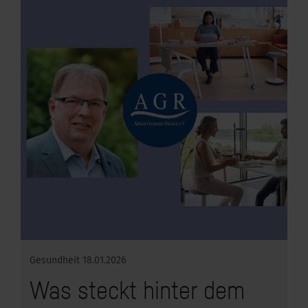
Gesundheit
18.01.2026
Was steckt hinter dem