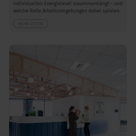
individuellen Energielevel zusammenhängt – und
welche Rolle Arbeitsumgebungen dabei spielen.
MEHR LESEN